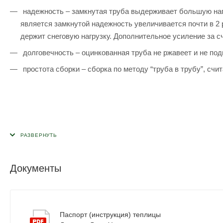
надежность – замкнутая труба выдерживает большую нагр
является замкнутой надежность увеличивается почти в 2
держит снеговую нагрузку. Дополнительное усиление за сч
долговечность – оцинкованная труба не ржавеет и не под
простота сборки – сборка по методу “труба в трубу”, с
Документы
Паспорт (инструкция) теплицы