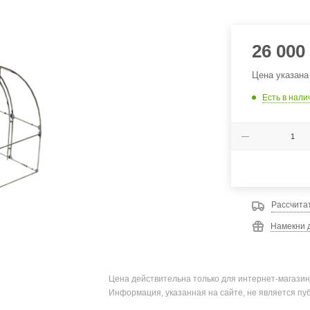
26 000
Цена указана
Есть в нали
Рассчита
Намекни д
Цена действительна только для интернет-магазин
Информация, указанная на сайте, не является пу