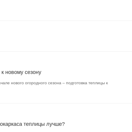
 к новому сезону
чале нового огородного сезона – подготовка теплицы к
локаркаса теплицы лучше?