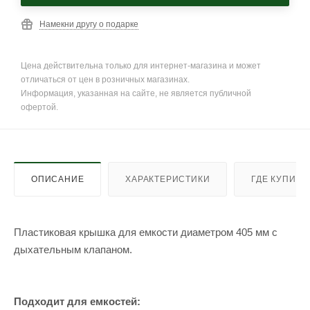
Намекни другу о подарке
Цена действительна только для интернет-магазина и может
отличаться от цен в розничных магазинах.
Информация, указанная на сайте, не является публичной
офертой.
ОПИСАНИЕ
ХАРАКТЕРИСТИКИ
ГДЕ КУПИТЬ
Пластиковая крышка для емкости диаметром 405 мм с
дыхательным клапаном.
Подходит для емкостей: