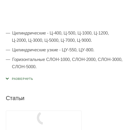
Цилиндрические - Ц-400, Ц-500, Ц-1000, Ц-1200,
Ц-2000, Ц-3000, Ц-5000, Ц-7000, Ц-9000.
Цилиндрические узкие - ЦУ-550, ЦУ-800.
Горизонтальные СЛОН-1000, СЛОН-2000, СЛОН-3000,
СЛОН-5000.
Кубическая К-400, К-600, К-1000, К-2000.
Статьи