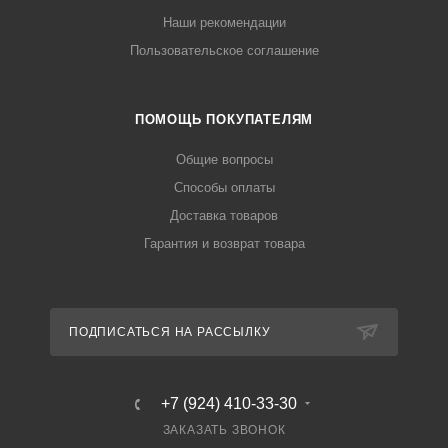
Наши рекомендации
Пользовательское соглашение
ПОМОЩЬ ПОКУПАТЕЛЯМ
Общие вопросы
Способы оплаты
Доставка товаров
Гарантия и возврат товара
ПОДПИСАТЬСЯ НА РАССЫЛКУ
+7 (924) 410-33-30
ЗАКАЗАТЬ ЗВОНОК