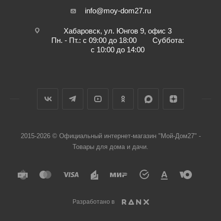
info@moy-dom27.ru
Хабаровск, ул. Юнгов 9, офис 3
Пн. - Пт.: с 09:00 до 18:00 Суббота:
с 10:00 до 14:00
2015-2026 © Официальный интернет-магазин "Мой-Дом27" -
Товары для дома и дачи.
Разработано в