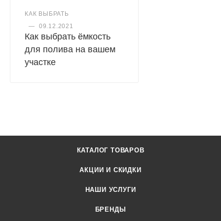
КАК ВЫБРАТЬ
—
09.12.2021
Как выбрать ёмкость
для полива на вашем
участке
КАТАЛОГ ТОВАРОВ
АКЦИИ И СКИДКИ
НАШИ УСЛУГИ
БРЕНДЫ