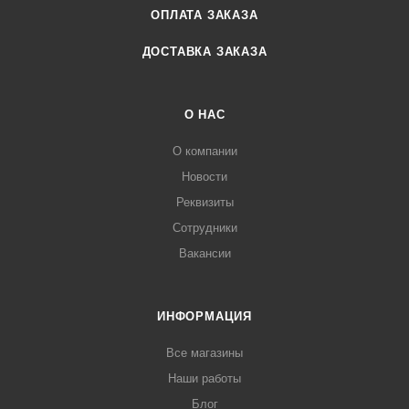
ОПЛАТА ЗАКАЗА
ДОСТАВКА ЗАКАЗА
О НАС
О компании
Новости
Реквизиты
Сотрудники
Вакансии
ИНФОРМАЦИЯ
Все магазины
Наши работы
Блог