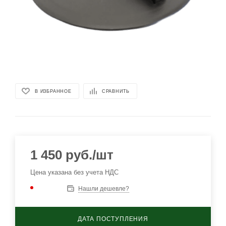
В ИЗБРАННОЕ
СРАВНИТЬ
1 450
руб.
/шт
Цена указана без учета НДС
Нашли дешевле?
ДАТА ПОСТУПЛЕНИЯ