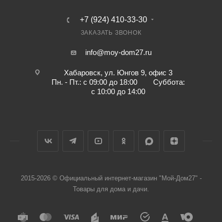
+7 (924) 410-33-30
ЗАКАЗАТЬ ЗВОНОК
info@moy-dom27.ru
Хабаровск, ул. Юнгов 9, офис 3
Пн. - Пт.: с 09:00 до 18:00 Суббота:
с 10:00 до 14:00
2015-2026 © Официальный интернет-магазин "Мой-Дом27" -
Товары для дома и дачи.