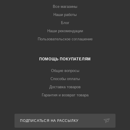
Все магазины
Наши работы
Блог
Наши рекомендации
Пользовательское соглашение
ПОМОЩЬ ПОКУПАТЕЛЯМ
Общие вопросы
Способы оплаты
Доставка товаров
Гарантия и возврат товара
ПОДПИСАТЬСЯ НА РАССЫЛКУ