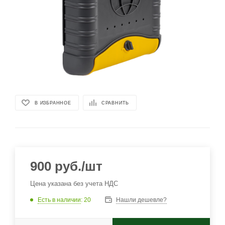
В ИЗБРАННОЕ
СРАВНИТЬ
900
руб.
/шт
Цена указана без учета НДС
Есть в наличии
: 20
Нашли дешевле?