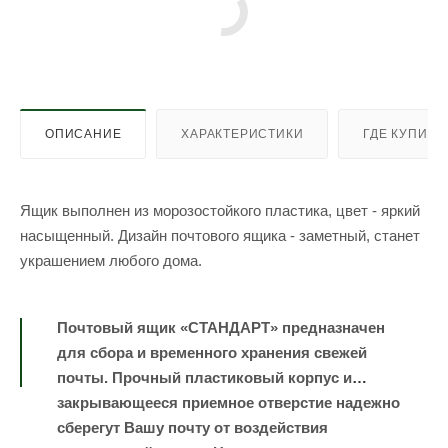
ОПИСАНИЕ
ХАРАКТЕРИСТИКИ
ГДЕ КУПИТЬ
Ящик выполнен из морозостойкого пластика, цвет - яркий
насыщенный. Дизайн почтового ящика - заметный, станет
украшением любого дома.
Почтовый ящик «СТАНДАРТ» предназначен
для сбора и временного хранения свежей
почты. Прочный пластиковый корпус и
закрывающееся приемное отверстие надежно
сберегут Вашу почту от воздействия