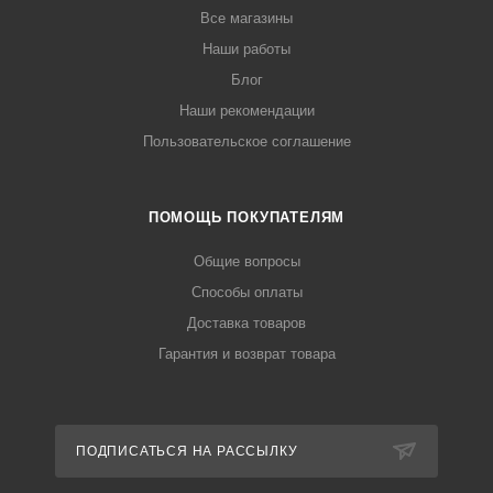
Все магазины
Наши работы
Блог
Наши рекомендации
Пользовательское соглашение
ПОМОЩЬ ПОКУПАТЕЛЯМ
Общие вопросы
Способы оплаты
Доставка товаров
Гарантия и возврат товара
ПОДПИСАТЬСЯ НА РАССЫЛКУ