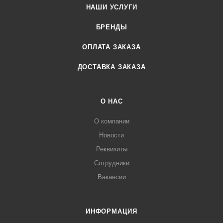
НАШИ УСЛУГИ
БРЕНДЫ
ОПЛАТА ЗАКАЗА
ДОСТАВКА ЗАКАЗА
О НАС
О компании
Новости
Реквизиты
Сотрудники
Вакансии
ИНФОРМАЦИЯ