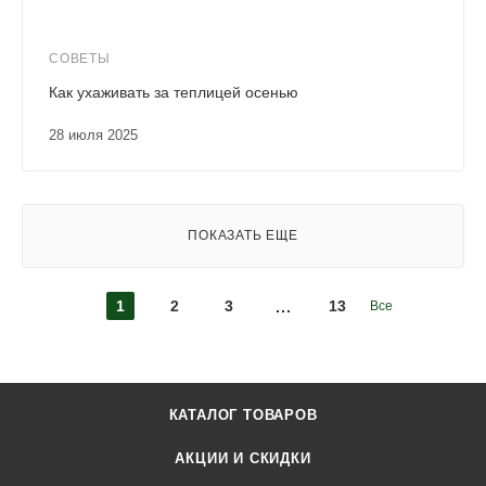
СОВЕТЫ
Как ухаживать за теплицей осенью
28 июля 2025
ПОКАЗАТЬ ЕЩЕ
1
2
3
13
Все
КАТАЛОГ ТОВАРОВ
АКЦИИ И СКИДКИ