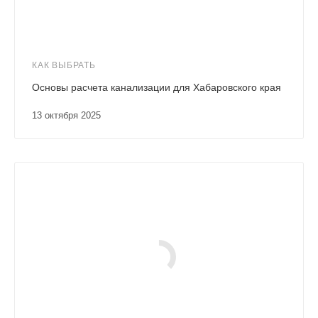
КАК ВЫБРАТЬ
Основы расчета канализации для Хабаровского края
13 октября 2025