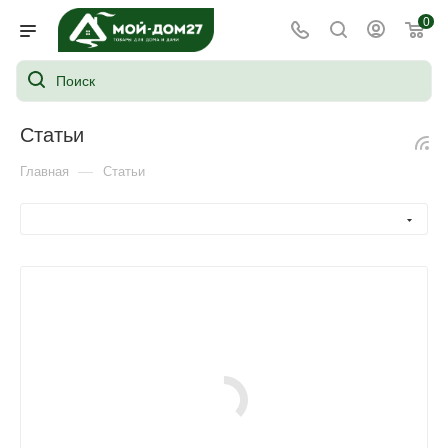
0
Статьи
—
Главная
Статьи