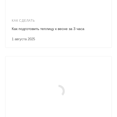
КАК СДЕЛАТЬ
Как подготовить теплицу к весне за 3 часа
1 августа 2025