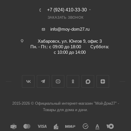
+7 (924) 410-33-30
ЗАКАЗАТЬ ЗВОНОК
info@moy-dom27.ru
Хабаровск, ул. Юнгов 9, офис 3
Пн. - Пт.: с 09:00 до 18:00 Суббота:
с 10:00 до 14:00
2015-2026 © Официальный интернет-магазин "Мой-Дом27" -
Товары для дома и дачи.