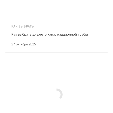
КАК ВЫБРАТЬ
Как выбрать диаметр канализационной трубы
27 октября 2025