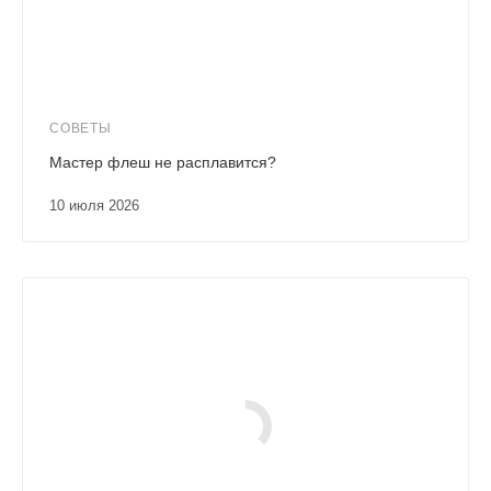
СОВЕТЫ
Мастер флеш не расплавится?
10 июля 2026