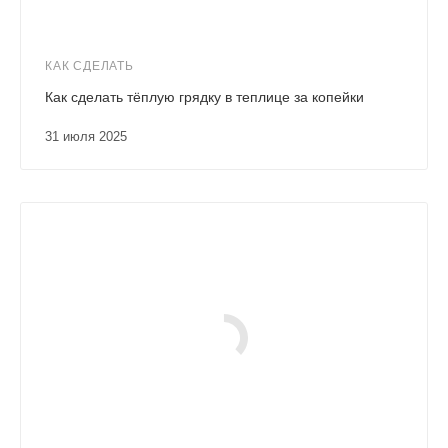
КАК СДЕЛАТЬ
Как сделать тёплую грядку в теплице за копейки
31 июля 2025