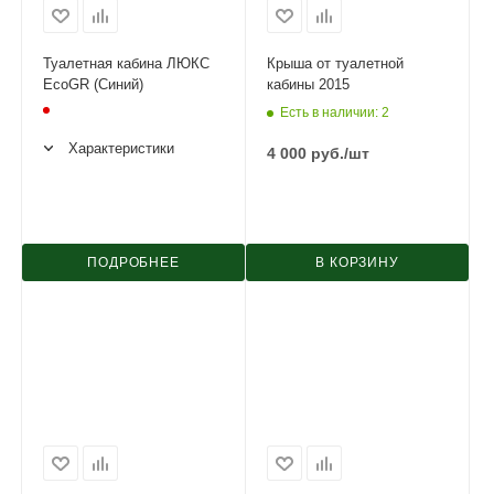
Туалетная кабина ЛЮКС
Крыша от туалетной
EcoGR (Синий)
кабины 2015
Есть в наличии
: 2
Характеристики
4 000
руб.
/шт
ПОДРОБНЕЕ
В КОРЗИНУ