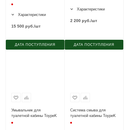
Характеристики
Характеристики
2 200
руб.
/шт
15 500
руб.
/шт
ДАТА ПОСТУПЛЕНИЯ
ДАТА ПОСТУПЛЕНИЯ
Умывальник для
Система смыва для
туалетной кабины ToypeK
туалетной кабины ToypeK