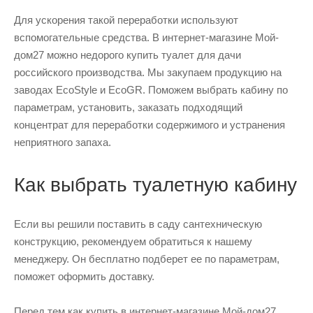
Для ускорения такой переработки используют
вспомогательные средства. В интернет-магазине Мой-
дом27 можно недорого купить туалет для дачи
российского производства. Мы закупаем продукцию на
заводах EcoStyle и EcoGR. Поможем выбрать кабину по
параметрам, установить, заказать подходящий
концентрат для переработки содержимого и устранения
неприятного запаха.
Как выбрать туалетную кабину
Если вы решили поставить в саду сантехническую
конструкцию, рекомендуем обратиться к нашему
менеджеру. Он бесплатно подберет ее по параметрам,
поможет оформить доставку.
Перед тем как купить в интернет-магазине Мой-дом27