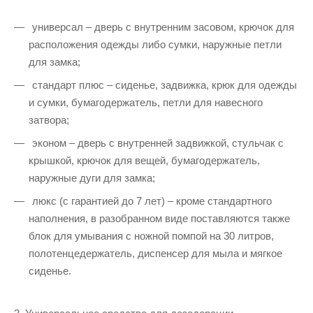
универсал – дверь с внутренним засовом, крючок для
расположения одежды либо сумки, наружные петли
для замка;
стандарт плюс – сиденье, задвижка, крюк для одежды
и сумки, бумагодержатель, петли для навесного
затвора;
эконом – дверь с внутренней задвижкой, стульчак с
крышкой, крючок для вещей, бумагодержатель,
наружные дуги для замка;
люкс (с гарантией до 7 лет) – кроме стандартного
наполнения, в разобранном виде поставляются также
блок для умывания с ножной помпой на 30 литров,
полотенцедержатель, диспенсер для мыла и мягкое
сиденье.