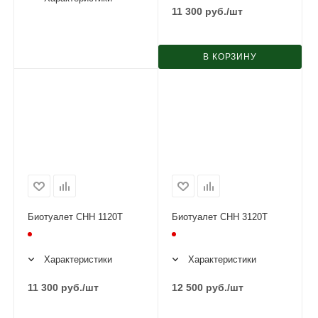
11 300
руб.
/шт
В КОРЗИНУ
Биотуалет СНН 1120Т
Биотуалет СНН 3120Т
Характеристики
Характеристики
11 300
руб.
/шт
12 500
руб.
/шт