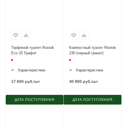
Торфяной туалет Rostok
Компостный туалет Rostok
Eco 25 Графит
230 (черный гранит)
Характеристики
Характеристики
17 600
руб.
/шт
40 800
руб.
/шт
ДАТА ПОСТУПЛЕНИЯ
ДАТА ПОСТУПЛЕНИЯ