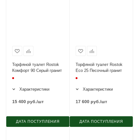
Торфяной туалет Rostok
Торфяной туалет Rostok
Комфорт 90 Серый гранит
Eco 25 Песочный гранит
Характеристики
Характеристики
15 400
руб.
/шт
17 600
руб.
/шт
ДАТА ПОСТУПЛЕНИЯ
ДАТА ПОСТУПЛЕНИЯ