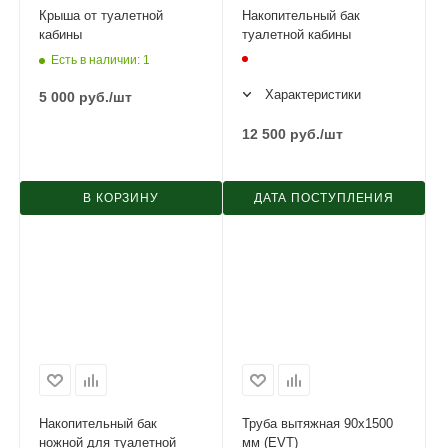
Крыша от туалетной
Накопительный бак
кабины
туалетной кабины
Есть в наличии
: 1
Характеристики
5 000
руб.
/шт
12 500
руб.
/шт
В КОРЗИНУ
ДАТА ПОСТУПЛЕНИЯ
Накопительный бак
Труба вытяжная 90х1500
ножной для туалетной
мм (EVT)