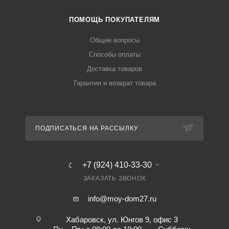
ПОМОЩЬ ПОКУПАТЕЛЯМ
Общие вопросы
Способы оплаты
Доставка товаров
Гарантия и возврат товара
ПОДПИСАТЬСЯ НА РАССЫЛКУ
+7 (924) 410-33-30
ЗАКАЗАТЬ ЗВОНОК
info@moy-dom27.ru
Хабаровск, ул. Юнгов 9, офис 3