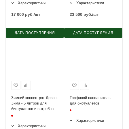
Характеристики
Характеристики
17 000
руб.
/шт
23 500
руб.
/шт
ДАТА ПОСТУПЛЕНИЯ
ДАТА ПОСТУПЛЕНИЯ
Зимний концентрат Девон-
Торфяной наполнитель
Зима - 5 литров для
для биотуалетов
биотуалетов и выгребных
ям
Характеристики
Характеристики