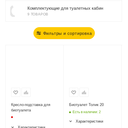
Комплектующие для туалетных кабин
9 ТОВАРОВ
Фильтры и сортировка
Кресло-подставка для
Биотуалет Толик 20
биотуалета
Есть в наличии
: 2
Характеристики
Характеристики