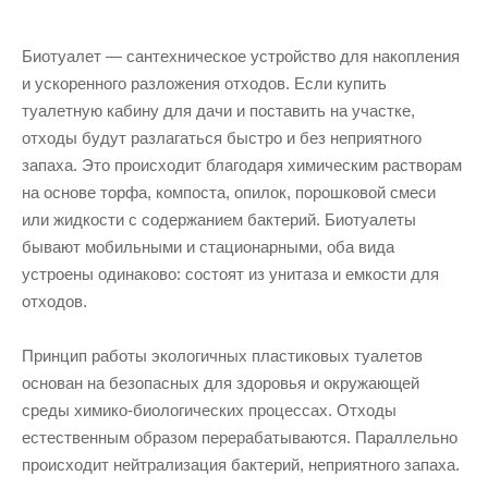
Биотуалет — сантехническое устройство для накопления
и ускоренного разложения отходов. Если купить
туалетную кабину для дачи и поставить на участке,
отходы будут разлагаться быстро и без неприятного
запаха. Это происходит благодаря химическим растворам
на основе торфа, компоста, опилок, порошковой смеси
или жидкости с содержанием бактерий. Биотуалеты
бывают мобильными и стационарными, оба вида
устроены одинаково: состоят из унитаза и емкости для
отходов.
Принцип работы экологичных пластиковых туалетов
основан на безопасных для здоровья и окружающей
среды химико-биологических процессах. Отходы
естественным образом перерабатываются. Параллельно
происходит нейтрализация бактерий, неприятного запаха.