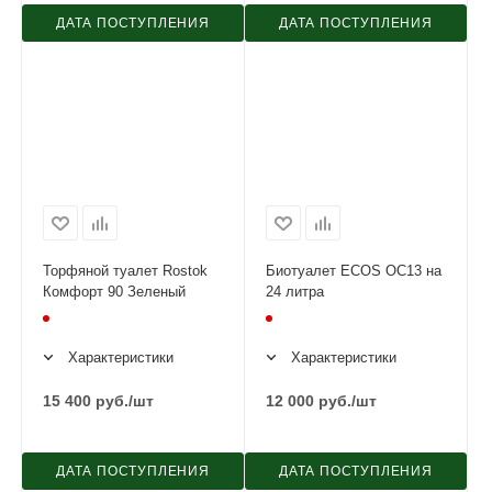
ДАТА ПОСТУПЛЕНИЯ
ДАТА ПОСТУПЛЕНИЯ
Торфяной туалет Rostok
Биотуалет ECOS OC13 на
Комфорт 90 Зеленый
24 литра
Характеристики
Характеристики
15 400
руб.
/шт
12 000
руб.
/шт
ДАТА ПОСТУПЛЕНИЯ
ДАТА ПОСТУПЛЕНИЯ