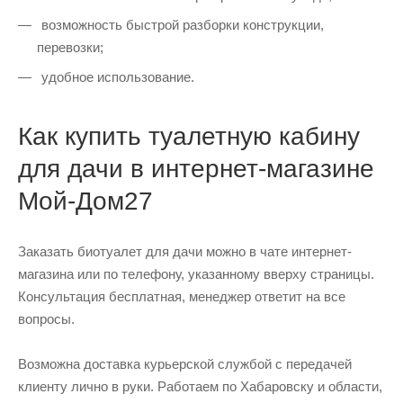
возможность быстрой разборки конструкции,
перевозки;
удобное использование.
Как купить туалетную кабину
для дачи в интернет-магазине
Мой-Дом27
Заказать биотуалет для дачи можно в чате интернет-
магазина или по телефону, указанному вверху страницы.
Консультация бесплатная, менеджер ответит на все
вопросы.
Возможна доставка курьерской службой с передачей
клиенту лично в руки. Работаем по Хабаровску и области,