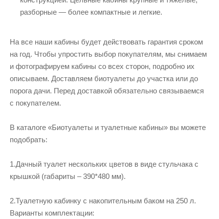
разборные — более компактные и легкие.
На все наши кабины будет действовать гарантия сроком
на год. Чтобы упростить выбор покупателям, мы снимаем
и фотографируем кабины со всех сторон, подробно их
описываем. Доставляем биотуалеты до участка или до
порога дачи. Перед доставкой обязательно связываемся
с покупателем.
В каталоге «Биотуалеты и туалетные кабины» вы можете
подобрать:
1.Дачный туалет нескольких цветов в виде стульчака с
крышкой (габариты – 390*480 мм).
2.Туалетную кабинку с накопительным баком на 250 л.
Варианты комплектации: