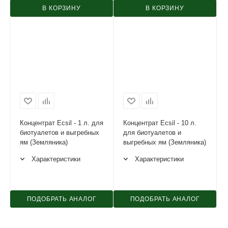
В КОРЗИНУ
В КОРЗИНУ
Концентрат Ecsil - 1 л. для
Концентрат Ecsil - 10 л.
биотуалетов и выгребных
для биотуалетов и
ям (Земляника)
выгребных ям (Земляника)
Характеристики
Характеристики
ПОДОБРАТЬ АНАЛОГ
ПОДОБРАТЬ АНАЛОГ