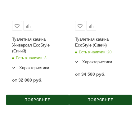
Туалетная кабина
Туалетная кабина
Универсал EcoStyle
EcoStyle (Синий)
(Синий)
Есть в наличии
: 20
Есть в наличии
: 3
Характеристики
Характеристики
от
34 500 руб.
от
32 000 руб.
ПОДРОБНЕЕ
ПОДРОБНЕЕ