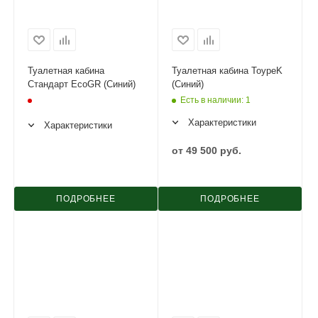
Туалетная кабина
Туалетная кабина ToypeK
Стандарт EcoGR (Синий)
(Синий)
Есть в наличии
: 1
Характеристики
Характеристики
от
49 500 руб.
ПОДРОБНЕЕ
ПОДРОБНЕЕ