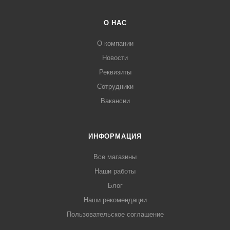
О НАС
О компании
Новости
Реквизиты
Сотрудники
Вакансии
ИНФОРМАЦИЯ
Все магазины
Наши работы
Блог
Наши рекомендации
Пользовательское соглашение