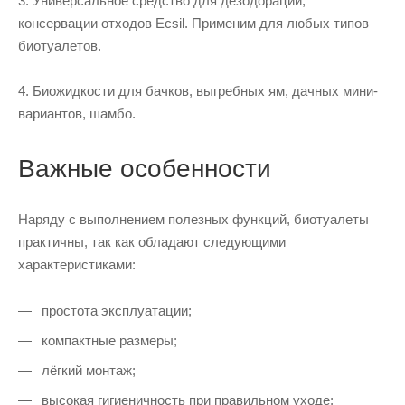
3. Универсальное средство для дезодорации,
консервации отходов Ecsil. Применим для любых типов
биотуалетов.
4. Биожидкости для бачков, выгребных ям, дачных мини-
вариантов, шамбо.
Важные особенности
Наряду с выполнением полезных функций, биотуалеты
практичны, так как обладают следующими
характеристиками:
простота эксплуатации;
компактные размеры;
лёгкий монтаж;
высокая гигиеничность при правильном уходе;