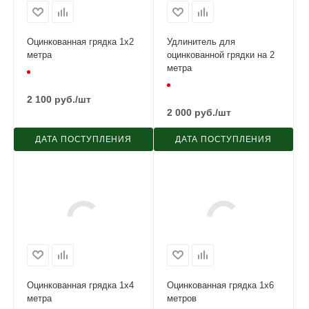
Оцинкованная грядка 1х2
Удлинитель для
метра
оцинкованной грядки на 2
метра
2 100
руб.
/шт
2 000
руб.
/шт
ДАТА ПОСТУПЛЕНИЯ
ДАТА ПОСТУПЛЕНИЯ
Оцинкованная грядка 1х4
Оцинкованная грядка 1х6
метра
метров