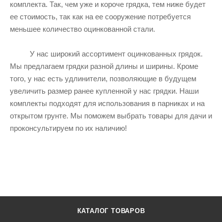
комплекта. Так, чем уже и короче грядка, тем ниже будет
ее стоимость, так как на ее сооружение потребуется
меньшее количество оцинкованной стали.
У нас широкий ассортимент оцинкованных грядок.
Мы предлагаем грядки разной длины и ширины. Кроме
того, у нас есть удлинители, позволяющие в будущем
увеличить размер ранее купленной у нас грядки. Наши
комплекты подходят для использования в парниках и на
открытом грунте. Мы поможем выбрать товары для дачи и
проконсультируем по их наличию!
КАТАЛОГ ТОВАРОВ