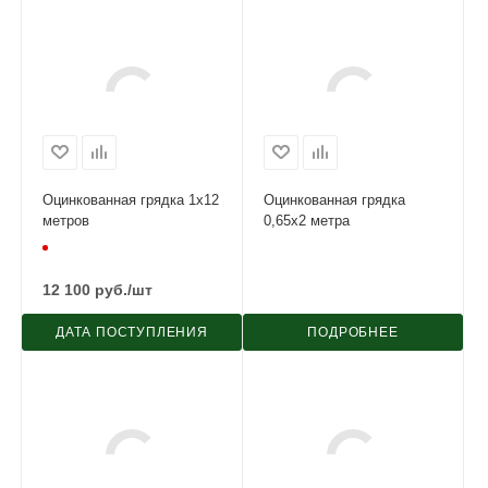
Оцинкованная грядка 1х12
Оцинкованная грядка
метров
0,65х2 метра
12 100
руб.
/шт
ДАТА ПОСТУПЛЕНИЯ
ПОДРОБНЕЕ