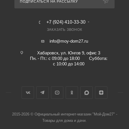
ПОДПИСАТЬСЯ НА РАССЫЛКУ
+7 (924) 410-33-30
ЗАКАЗАТЬ ЗВОНОК
info@moy-dom27.ru
Хабаровск, ул. Юнгов 9, офис 3
Пн. - Пт.: с 09:00 до 18:00 Суббота:
с 10:00 до 14:00
2015-2026 © Официальный интернет-магазин "Мой-Дом27" -
Товары для дома и дачи.