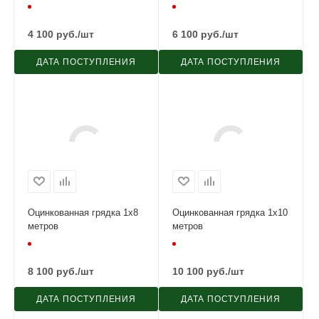
4 100
руб.
/шт
6 100
руб.
/шт
ДАТА ПОСТУПЛЕНИЯ
ДАТА ПОСТУПЛЕНИЯ
Оцинкованная грядка 1х8
Оцинкованная грядка 1х10
метров
метров
8 100
руб.
/шт
10 100
руб.
/шт
ДАТА ПОСТУПЛЕНИЯ
ДАТА ПОСТУПЛЕНИЯ