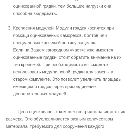
оцинкованной грядки, тем большие нагрузки она
способна выдержать.
Крепления модулей. Модули грядок крепятся при
помощи оцинкованных саморезов, болтов или
специальных крепежей по типу защелок.
Если на Вашем загородном участке уже имеются
оцинкованные грядки, стоит обратить внимание на их
тип крепежей. При необходимости вы сможете
использовать модули новой грядки для замены в
старом комплекте. Это позволит увеличить площадь
имеющихся грядок через присоединение
дополнительных модулей.
Цена оцинкованных комплектов грядок зависит от их
размера. Это обусловливается разным количеством
материала, требуемого для сооружения каждого