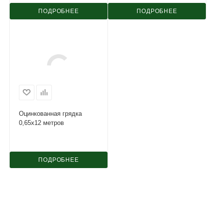
ПОДРОБНЕЕ
ПОДРОБНЕЕ
Оцинкованная грядка
0,65х12 метров
ПОДРОБНЕЕ