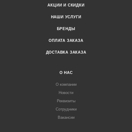
АКЦИИ И СКИДКИ
НАШИ УСЛУГИ
БРЕНДЫ
ОПЛАТА ЗАКАЗА
ДОСТАВКА ЗАКАЗА
О НАС
О компании
Новости
Реквизиты
Сотрудники
Вакансии