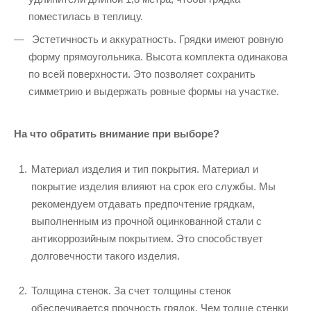
поместилась в теплицу.
Эстетичность и аккуратность. Грядки имеют ровную
форму прямоугольника. Высота комплекта одинакова
по всей поверхности. Это позволяет сохранить
симметрию и выдержать ровные формы на участке.
На что обратить внимание при выборе?
Материал изделия и тип покрытия. Материал и
покрытие изделия влияют на срок его службы. Мы
рекомендуем отдавать предпочтение грядкам,
выполненным из прочной оцинкованной стали с
антикоррозийным покрытием. Это способствует
долговечности такого изделия.
Толщина стенок. За счет толщины стенок
обеспечивается прочность грядок. Чем толще стенки