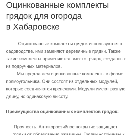
Оцинкованные комплекты
грядок для огорода
в Хабаровске
Оцинкованные комплекты грядок используются в
садоводстве, ими заменяют деревянные грядки. Также
такие комплекты применяются вместо грядок, созданных
из подручных материалов.
Мы предлагаем оцинкованные комплекты в форме
прямоугольника. Они состоят из отдельных модулей,
которые соединяются крепежами. Модули имеют разную
длину, но одинаковую высоту.
Преимущества оцинкованных комплектов грядок:
Прочность. Антикоррозийное покрытие защищает
грядки от образования ржавчины. Грядки устойчивы к