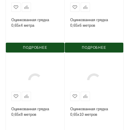
Оцинкованная грядка
Оцинкованная грядка
0,65х4 метра
0,65х6 метров
ПОДРОБНЕЕ
ПОДРОБНЕЕ
Оцинкованная грядка
Оцинкованная грядка
0,65х8 метров
0,65х10 метров