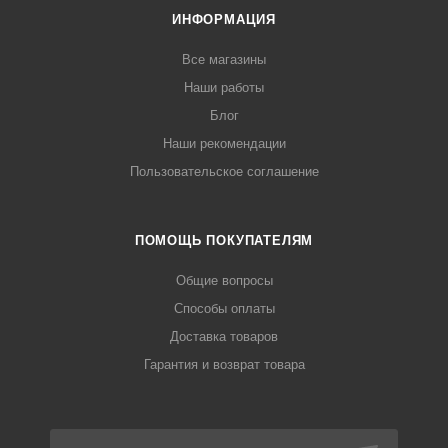
ИНФОРМАЦИЯ
Все магазины
Наши работы
Блог
Наши рекомендации
Пользовательское соглашение
ПОМОЩЬ ПОКУПАТЕЛЯМ
Общие вопросы
Способы оплаты
Доставка товаров
Гарантия и возврат товара