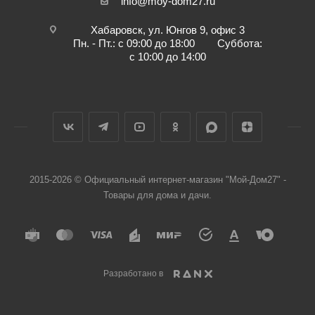
info@moy-dom27.ru
Хабаровск, ул. Юнгов 9, офис 3
Пн. - Пт.: с 09:00 до 18:00 Суббота:
с 10:00 до 14:00
2015-2026 © Официальный интернет-магазин "Мой-Дом27" -
Товары для дома и дачи.
Разработано в