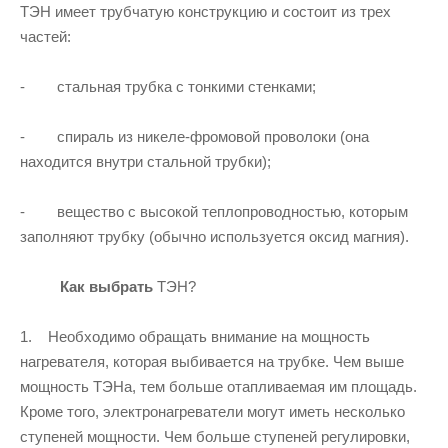
ТЭН имеет трубчатую конструкцию и состоит из трех
частей:
- стальная трубка с тонкими стенками;
- спираль из никеле-фромовой проволоки (она
находится внутри стальной трубки);
- вещество с высокой теплопроводностью, которым
заполняют трубку (обычно используется оксид магния).
Как выбрать
ТЭН?
1. Необходимо обращать внимание на мощность
нагревателя, которая выбивается на трубке. Чем выше
мощность ТЭНа, тем больше отапливаемая им площадь.
Кроме того, электронагреватели могут иметь несколько
ступеней мощности. Чем больше ступеней регулировки,