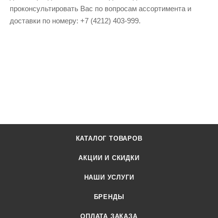
проконсультировать Вас по вопросам ассортимента и
доставки по номеру: +7 (4212) 403-999.
КАТАЛОГ ТОВАРОВ
АКЦИИ И СКИДКИ
НАШИ УСЛУГИ
БРЕНДЫ
ОПЛАТА ЗАКАЗА