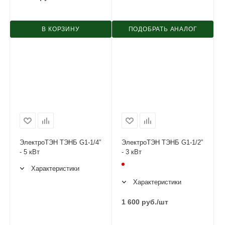
В КОРЗИНУ
ПОДОБРАТЬ АНАЛОГ
ЭлектроТЭН ТЭНБ G1-1/4”
ЭлектроТЭН ТЭНБ G1-1/2”
- 5 кВт
- 3 кВт
Характеристики
Характеристики
1 600
руб.
/шт