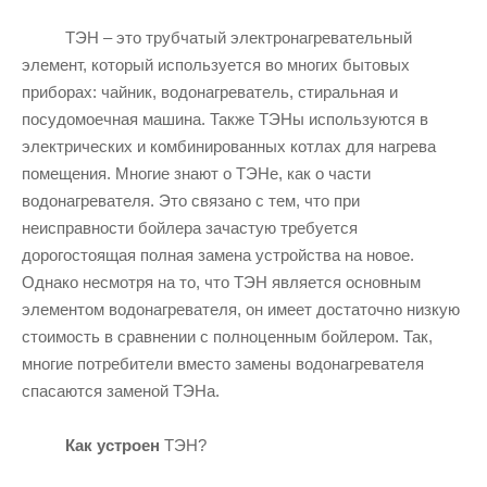
ТЭН – это трубчатый электронагревательный
элемент, который используется во многих бытовых
приборах: чайник, водонагреватель, стиральная и
посудомоечная машина. Также ТЭНы используются в
электрических и комбинированных котлах для нагрева
помещения. Многие знают о ТЭНе, как о части
водонагревателя. Это связано с тем, что при
неисправности бойлера зачастую требуется
дорогостоящая полная замена устройства на новое.
Однако несмотря на то, что ТЭН является основным
элементом водонагревателя, он имеет достаточно низкую
стоимость в сравнении с полноценным бойлером. Так,
многие потребители вместо замены водонагревателя
спасаются заменой ТЭНа.
Как устроен
ТЭН?