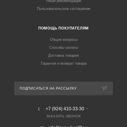
Наши рекомендации
Пользовательское соглашение
ПОМОЩЬ ПОКУПАТЕЛЯМ
Общие вопросы
Способы оплаты
Доставка товаров
Гарантия и возврат товара
ПОДПИСАТЬСЯ НА РАССЫЛКУ
+7 (924) 410-33-30
ЗАКАЗАТЬ ЗВОНОК