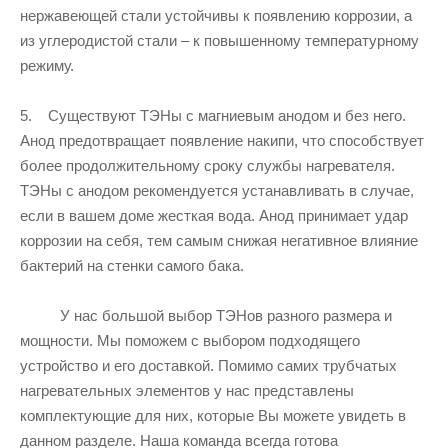
нержавеющей стали устойчивы к появлению коррозии, а
из углеродистой стали – к повышенному температурному
режиму.
5. Существуют ТЭНы с магниевым анодом и без него.
Анод предотвращает появление накипи, что способствует
более продолжительному сроку службы нагревателя.
ТЭНы с анодом рекомендуется устанавливать в случае,
если в вашем доме жесткая вода. Анод принимает удар
коррозии на себя, тем самым снижая негативное влияние
бактерий на стенки самого бака.
У нас большой выбор ТЭНов разного размера и
мощности. Мы поможем с выбором подходящего
устройство и его доставкой. Помимо самих трубчатых
нагревательных элементов у нас представлены
комплектующие для них, которые Вы можете увидеть в
данном разделе. Наша команда всегда готова