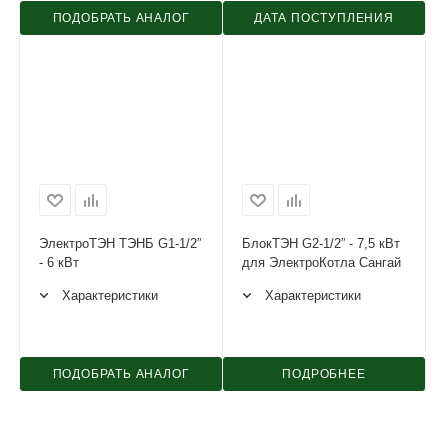
ПОДОБРАТЬ АНАЛОГ
ДАТА ПОСТУПЛЕНИЯ
ЭлектроТЭН ТЭНБ G1-1/2”
БлокТЭН G2-1/2” - 7,5 кВт
- 6 кВт
для ЭлектроКотла Сангай
Характеристики
Характеристики
ПОДОБРАТЬ АНАЛОГ
ПОДРОБНЕЕ