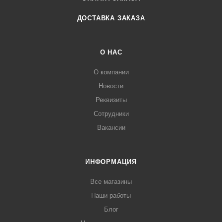
ДОСТАВКА ЗАКАЗА
О НАС
О компании
Новости
Реквизиты
Сотрудники
Вакансии
ИНФОРМАЦИЯ
Все магазины
Наши работы
Блог