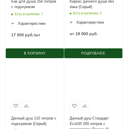
Бак для душа 250 литров
Каркас дачного душа без
с подогревом
бака (Серый)
Есть в наличии
: 3
Есть в наличии
: 7
Характеристики
Характеристики
от
18 000 руб.
17 000
руб.
/шт
В КОРЗИНУ
ПОДРОБНЕЕ
Дачный душ 110 литров с
Дачный душ Стандарт
подогревом (Серый)
EcoGR 200 литров с