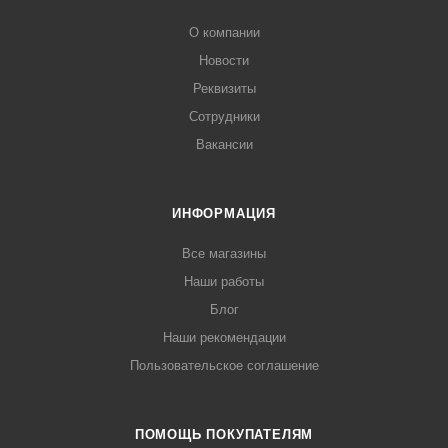
О компании
Новости
Реквизиты
Сотрудники
Вакансии
ИНФОРМАЦИЯ
Все магазины
Наши работы
Блог
Наши рекомендации
Пользовательское соглашение
ПОМОЩЬ ПОКУПАТЕЛЯМ