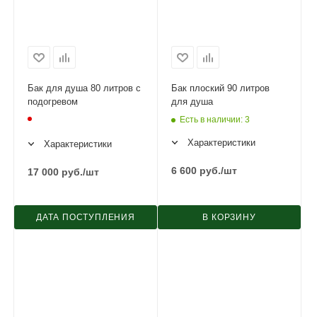
Бак для душа 80 литров с
Бак плоский 90 литров
подогревом
для душа
Есть в наличии
: 3
Характеристики
Характеристики
6 600
руб.
/шт
17 000
руб.
/шт
ДАТА ПОСТУПЛЕНИЯ
В КОРЗИНУ