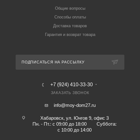
Общие вопросы
Способы оплаты
Доставка товаров
Гарантия и возврат товара
ПОДПИСАТЬСЯ НА РАССЫЛКУ
+7 (924) 410-33-30
ЗАКАЗАТЬ ЗВОНОК
info@moy-dom27.ru
Хабаровск, ул. Юнгов 9, офис 3
Пн. - Пт.: с 09:00 до 18:00 Суббота:
с 10:00 до 14:00