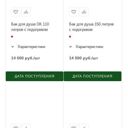
Бак для душа ОК 110
Бак для душа 150 литров
литров с подогревом
с подогревом
Характеристики
Характеристики
14 000
руб.
/шт
14 500
руб.
/шт
ДАТА ПОСТУПЛЕНИЯ
ДАТА ПОСТУПЛЕНИЯ