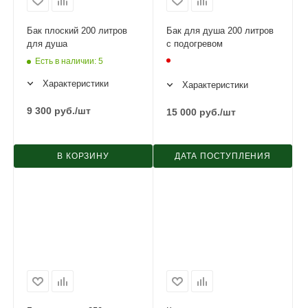
Бак плоский 200 литров
Бак для душа 200 литров
для душа
с подогревом
Есть в наличии
: 5
Характеристики
Характеристики
9 300
руб.
/шт
15 000
руб.
/шт
В КОРЗИНУ
ДАТА ПОСТУПЛЕНИЯ