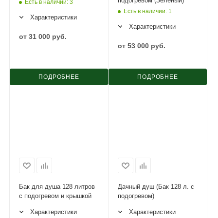
подогревом (Зеленый)
Есть в наличии
: 3
Есть в наличии
: 1
Характеристики
Характеристики
от
31 000 руб.
от
53 000 руб.
ПОДРОБНЕЕ
ПОДРОБНЕЕ
Бак для душа 128 литров
Дачный душ (Бак 128 л. с
с подогревом и крышкой
подогревом)
Характеристики
Характеристики