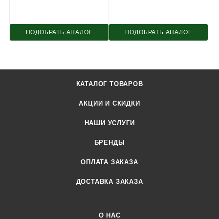
ПОДОБРАТЬ АНАЛОГ
ПОДОБРАТЬ АНАЛОГ
КАТАЛОГ ТОВАРОВ
АКЦИИ И СКИДКИ
НАШИ УСЛУГИ
БРЕНДЫ
ОПЛАТА ЗАКАЗА
ДОСТАВКА ЗАКАЗА
О НАС