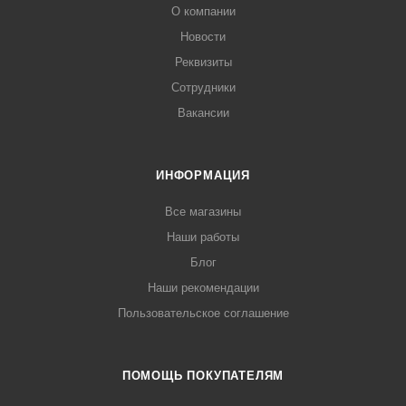
О компании
Новости
Реквизиты
Сотрудники
Вакансии
ИНФОРМАЦИЯ
Все магазины
Наши работы
Блог
Наши рекомендации
Пользовательское соглашение
ПОМОЩЬ ПОКУПАТЕЛЯМ