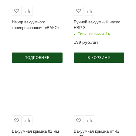
Набор вакуумного
Ручной вакуумный насос
консервирования «ВАКС»
НВР-3
Есть в наличии
: 14
199
руб.
/шт
ПОДРОБНЕЕ
В КОРЗИНУ
Вакуумная крышка 82 мм
Вакуумная крышка от 42