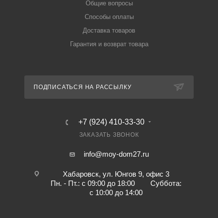
Общие вопросы
Способы оплаты
Доставка товаров
Гарантия и возврат товара
ПОДПИСАТЬСЯ НА РАССЫЛКУ
+7 (924) 410-33-30
ЗАКАЗАТЬ ЗВОНОК
info@moy-dom27.ru
Хабаровск, ул. Юнгов 9, офис 3
Пн. - Пт.: с 09:00 до 18:00 Суббота:
с 10:00 до 14:00