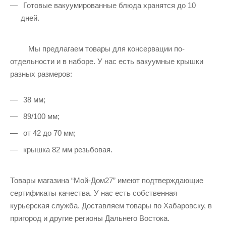
Готовые вакуумированные блюда хранятся до 10
дней.
Мы предлагаем товары для консервации по-
отдельности и в наборе. У нас есть вакуумные крышки
разных размеров:
38 мм;
89/100 мм;
от 42 до 70 мм;
крышка 82 мм резьбовая.
Товары магазина “Мой-Дом27” имеют подтверждающие
сертификаты качества. У нас есть собственная
курьерская служба. Доставляем товары по Хабаровску, в
пригород и другие регионы Дальнего Востока.