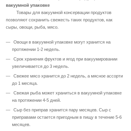
вакуумной упаковке
Товары для вакуумной консервации продуктов
позволяют сохранить свежесть таких продуктов, как
сыры, овощи, рыба, мясо.
Овощи в вакуумной упаковке могут хранится на
протяжении 1-2 недель.
Срок хранения фруктов и ягод при вакуумировании
увеличивается до 3 недель.
Свежее мясо хранится до 2 недель, а мясное ассорти
до 1 месяца.
Свежая рыба может храниться в вакуумной упаковке
на протяжении 4-5 дней.
Сыр без приправ хранится пару месяцев. Сыр с
приправами остается пригодным в пищу в течение 5-6
месяцев.