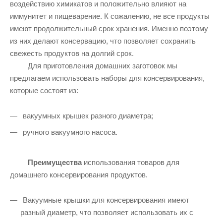
воздействию химикатов и положительно влияют на
иммунитет и пищеварение. К сожалению, не все продукты
имеют продолжительный срок хранения. Именно поэтому
из них делают консервацию, что позволяет сохранить
свежесть продуктов на долгий срок.
Для приготовления домашних заготовок мы
предлагаем использовать наборы для консервирования,
которые состоят из:
вакуумных крышек разного диаметра;
ручного вакуумного насоса.
Преимущества
использования товаров для
домашнего консервирования продуктов.
Вакуумные крышки для консервирования имеют
разный диаметр, что позволяет использовать их с