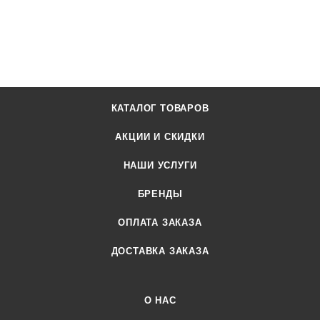
КАТАЛОГ ТОВАРОВ
АКЦИИ И СКИДКИ
НАШИ УСЛУГИ
БРЕНДЫ
ОПЛАТА ЗАКАЗА
ДОСТАВКА ЗАКАЗА
О НАС