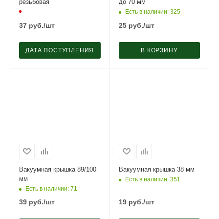
резьбовая
до 70 мм
Есть в наличии
: 325
37
руб.
/шт
25
руб.
/шт
ДАТА ПОСТУПЛЕНИЯ
В КОРЗИНУ
Вакуумная крышка 89/100
Вакуумная крышка 38 мм
мм
Есть в наличии
: 351
Есть в наличии
: 71
39
руб.
/шт
19
руб.
/шт