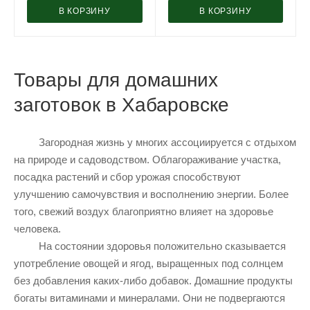
В КОРЗИНУ
В КОРЗИНУ
Товары для домашних
заготовок в Хабаровске
Загородная жизнь у многих ассоциируется с отдыхом
на природе и садоводством. Облагораживание участка,
посадка растений и сбор урожая способствуют
улучшению самочувствия и восполнению энергии. Более
того, свежий воздух благоприятно влияет на здоровье
человека.
На состоянии здоровья положительно сказывается
употребление овощей и ягод, выращенных под солнцем
без добавления каких-либо добавок. Домашние продукты
богаты витаминами и минералами. Они не подвергаются