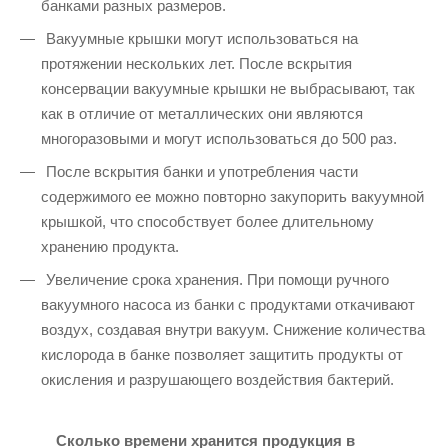
банками разных размеров.
Вакуумные крышки могут использоваться на
протяжении нескольких лет. После вскрытия
консервации вакуумные крышки не выбрасывают, так
как в отличие от металлических они являются
многоразовыми и могут использоваться до 500 раз.
После вскрытия банки и употребления части
содержимого ее можно повторно закупорить вакуумной
крышкой, что способствует более длительному
хранению продукта.
Увеличение срока хранения. При помощи ручного
вакуумного насоса из банки с продуктами откачивают
воздух, создавая внутри вакуум. Снижение количества
кислорода в банке позволяет защитить продукты от
окисления и разрушающего воздействия бактерий.
Сколько времени хранится продукция в