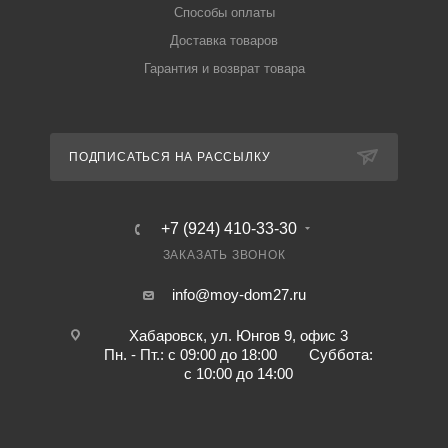
Способы оплаты
Доставка товаров
Гарантия и возврат товара
ПОДПИСАТЬСЯ НА РАССЫЛКУ
+7 (924) 410-33-30
ЗАКАЗАТЬ ЗВОНОК
info@moy-dom27.ru
Хабаровск, ул. Юнгов 9, офис 3
Пн. - Пт.: с 09:00 до 18:00 Суббота:
с 10:00 до 14:00