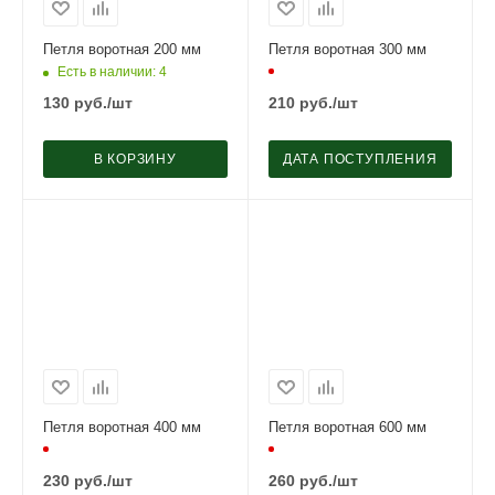
Петля воротная 200 мм
Петля воротная 300 мм
Есть в наличии
: 4
130
руб.
/шт
210
руб.
/шт
В КОРЗИНУ
ДАТА ПОСТУПЛЕНИЯ
Петля воротная 400 мм
Петля воротная 600 мм
230
руб.
/шт
260
руб.
/шт