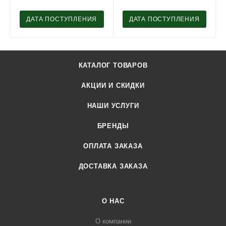
ДАТА ПОСТУПЛЕНИЯ
ДАТА ПОСТУПЛЕНИЯ
КАТАЛОГ ТОВАРОВ
АКЦИИ И СКИДКИ
НАШИ УСЛУГИ
БРЕНДЫ
ОПЛАТА ЗАКАЗА
ДОСТАВКА ЗАКАЗА
О НАС
О компании