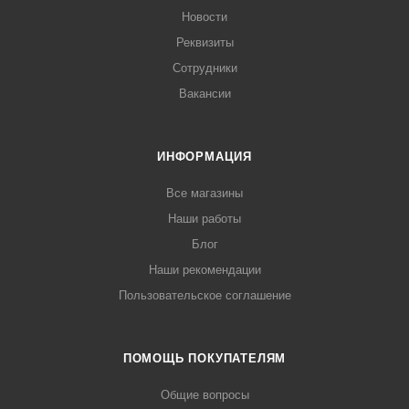
Новости
Реквизиты
Сотрудники
Вакансии
ИНФОРМАЦИЯ
Все магазины
Наши работы
Блог
Наши рекомендации
Пользовательское соглашение
ПОМОЩЬ ПОКУПАТЕЛЯМ
Общие вопросы