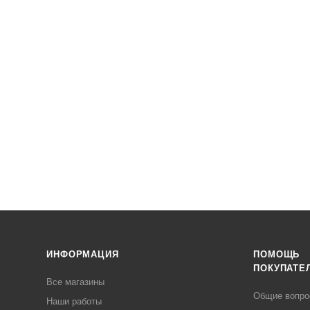
ИНФОРМАЦИЯ
ПОМОЩЬ
ПОКУПАТЕ
Все магазины
Общие вопр
Наши работы