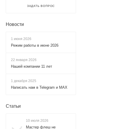
ЗАДАТЬ ВОПРОС
Новости
1 июня 2026
Режим работы в июне 2026
22 января 2026
Нашей компании 11 лет
1 декабря 2025
Написать нам в Telegram и MAX
Статьи
10 июля 2026
Мастер флеш не