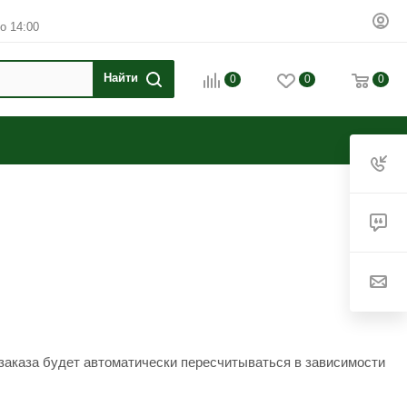
о 14:00
0
0
0
заказа будет автоматически пересчитываться в зависимости