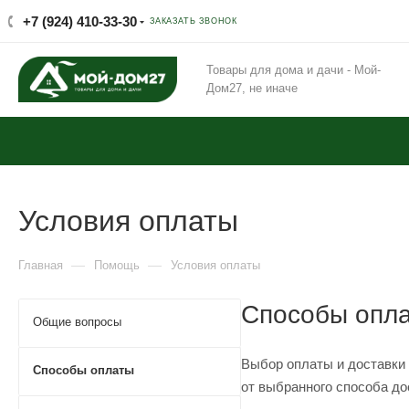
+7 (924) 410-33-30
ЗАКАЗАТЬ ЗВОНОК
Товары для дома и дачи - Мой-
Дом27, не иначе
Условия оплаты
—
—
Главная
Помощь
Условия оплаты
Способы опла
Общие вопросы
Выбор оплаты и доставки 
Способы оплаты
от выбранного способа до