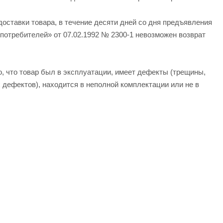
оставки товара, в течение десяти дней со дня предъявления
 потребителей» от 07.02.1992 № 2300-1 невозможен возврат
, что товар был в эксплуатации, имеет дефекты (трещины,
дефектов), находится в неполной комплектации или не в