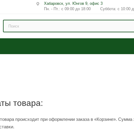
Хабаровск, ул. Юнгов 9, офис 3
Пн. - Пт.: с 09:00 до 18:00 Суббота: с 10:00 д
ты товара:
товара происходит при оформлении заказа в «Корзине». Сумма 
ставки.