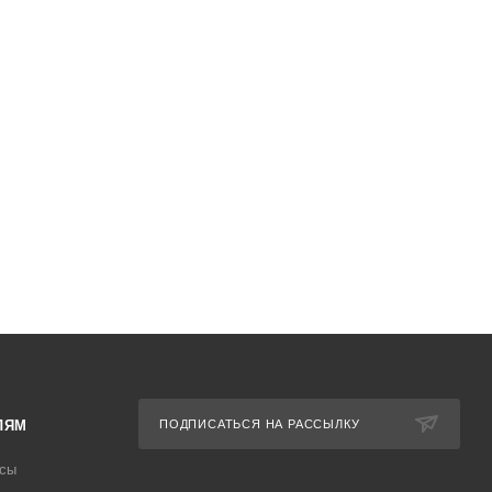
ЛЯМ
ПОДПИСАТЬСЯ НА РАССЫЛКУ
осы