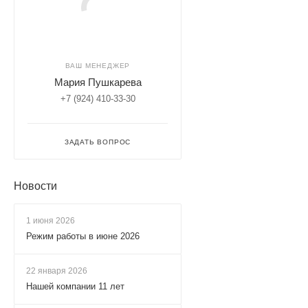
ВАШ МЕНЕДЖЕР
Мария Пушкарева
+7 (924) 410-33-30
ЗАДАТЬ ВОПРОС
Новости
1 июня 2026
Режим работы в июне 2026
22 января 2026
Нашей компании 11 лет