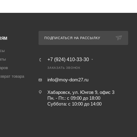
ЛЯМ
ПОДПИСАТЬСЯ НА РАССЫЛКУ
осы
аты
+7 (924) 410-33-30
аров
ЗАКАЗАТЬ ЗВОНОК
озврат товара
info@moy-dom27.ru
Хабаровск, ул. Юнгов 9, офис 3
Пн. - Пт.: с 09:00 до 18:00
Суббота: с 10:00 до 14:00