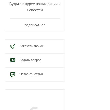
Будьте в курсе наших акций и
новостей
ПОДПИСАТЬСЯ
Заказать звонок
Задать вопрос
Оставить отзыв