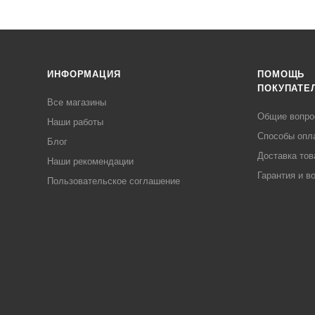
ИНФОРМАЦИЯ
ПОМОЩЬ
ПОКУПАТЕ
Все магазины
Общие вопр
Наши работы
Способы опл
Блог
Доставка тов
Наши рекомендации
Гарантия и в
Пользовательское соглашение