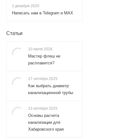
1 декабря 2025
Написать нам в Telegram и MAX
Статьи
10 июля 2026
Мастер флеш не
расплавится?
27 октября 2025
Как выбрать диаметр
канализационной трубы
13 октября 2025
Основы расчета
канализации для
Хабаровского края