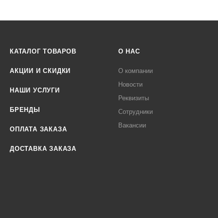
КАТАЛОГ ТОВАРОВ
О НАС
АКЦИИ И СКИДКИ
О компании
Новости
НАШИ УСЛУГИ
Реквизиты
БРЕНДЫ
Сотрудники
Вакансии
ОПЛАТА ЗАКАЗА
ДОСТАВКА ЗАКАЗА