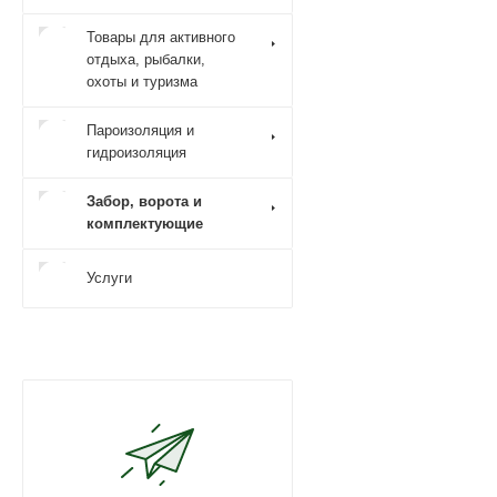
Товары для активного
отдыха, рыбалки,
охоты и туризма
Пароизоляция и
гидроизоляция
Забор, ворота и
комплектующие
Услуги