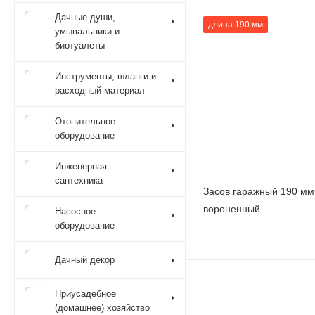
Дачные души,
длина 190 мм
умывальники и
биотуалеты
Инструменты, шланги и
расходный материал
Отопительное
оборудование
Инженерная
сантехника
Засов гаражный 190 мм
вороненный
Насосное
оборудование
Дачный декор
Приусадебное
(домашнее) хозяйство