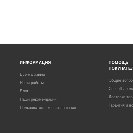
ИНФОРМАЦИЯ
ПОМОЩЬ
ПОКУПАТЕ
Все магазины
Общие вопр
Наши работы
Способы опл
Блог
Доставка тов
Наши рекомендации
Гарантия и в
Пользовательское соглашение