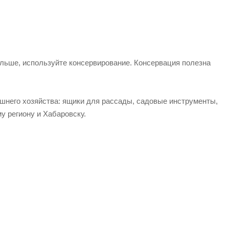
ьше, используйте консервирование. Консервация полезна
шнего хозяйства: ящики для рассады, садовые инструменты,
у региону и Хабаровску.