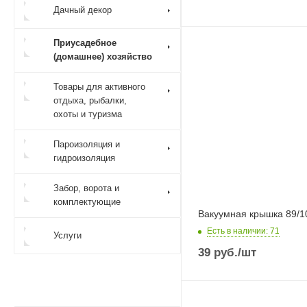
Дачный декор
Приусадебное
(домашнее) хозяйство
Товары для активного
отдыха, рыбалки,
охоты и туризма
Пароизоляция и
гидроизоляция
Забор, ворота и
комплектующие
Вакуумная крышка 89/1
Есть в наличии
: 71
Услуги
39
руб.
/шт