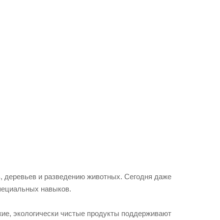
, деревьев и разведению животных. Сегодня даже
пециальных навыков.
ие, экологически чистые продукты поддерживают