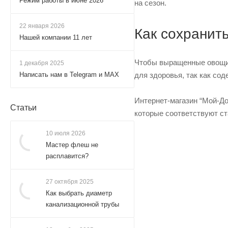
Режим работы в июне 2026
на сезон.
22 января 2026
Как сохранит
Нашей компании 11 лет
Чтобы выращенные овощи,
1 декабря 2025
Написать нам в Telegram и MAX
для здоровья, так как со
Интернет-магазин “Мой-До
Статьи
которые соответствуют ст
10 июля 2026
Мастер флеш не
расплавится?
27 октября 2025
Как выбрать диаметр
канализационной трубы