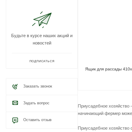
Будьте в курсе наших акций и
новостей
ПОДПИСАТЬСЯ
Ящик для рассады 410
Заказать звонок
Задать вопрос
Приусадебное хозяйство —
начинающий фермер может
Оставить отзыв
Приусадебное хозяйство 