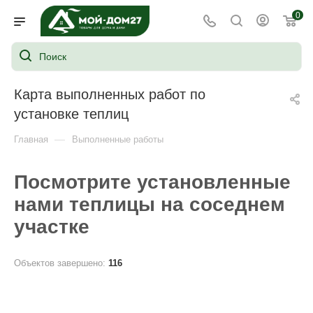
0
Карта выполненных работ по
установке теплиц
—
Главная
Выполненные работы
Посмотрите установленные
нами теплицы на соседнем
участке
Объектов завершено:
116