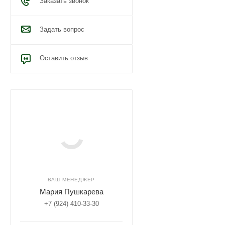
Заказать звонок
Задать вопрос
Оставить отзыв
ВАШ МЕНЕДЖЕР
Мария Пушкарева
+7 (924) 410-33-30