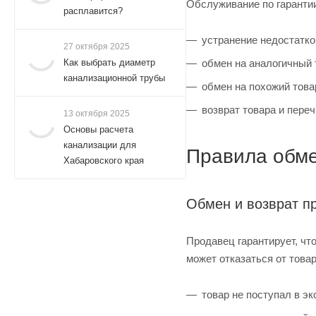
Обслуживание по гарантии
расплавится?
устранение недостатко
27 октября 2025
обмен на аналогичный 
Как выбрать диаметр
канализационной трубы
обмен на похожий това
возврат товара и пере
13 октября 2025
Основы расчета
канализации для
Правила обме
Хабаровского края
Обмен и возврат п
Продавец гарантирует, что
может отказаться от това
товар не поступал в э