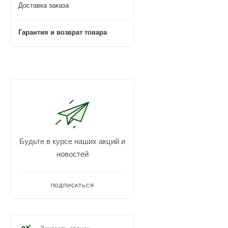
Доставка заказа
Гарантия и возврат товара
Будьте в курсе наших акций и
новостей
ПОДПИСАТЬСЯ