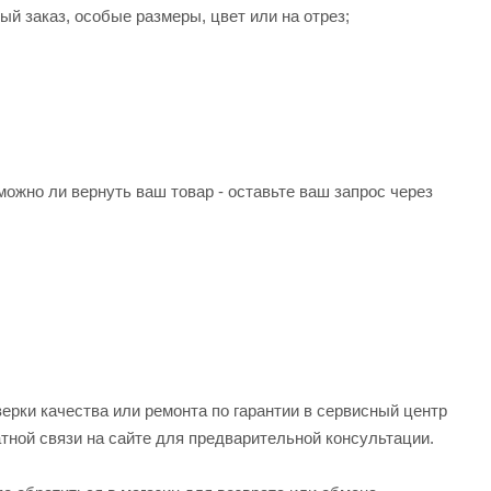
 заказ, особые размеры, цвет или на отрез;
можно ли вернуть ваш товар - оставьте ваш запрос через
верки качества или ремонта по гарантии в сервисный центр
тной связи на сайте для предварительной консультации.