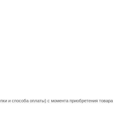
купки и способа оплаты) с момента приобретения товара