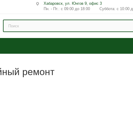
Хабаровск, ул. Юнгов 9, офис 3
Пн. - Пт.: с 09:00 до 18:00 Суббота: с 10:00 д
ийный ремонт