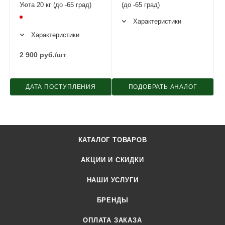
Уюта 20 кг (до -65 град)
(до -65 град)
Характеристики
Характеристики
2 900
руб.
/шт
ДАТА ПОСТУПЛЕНИЯ
ПОДОБРАТЬ АНАЛОГ
КАТАЛОГ ТОВАРОВ
АКЦИИ И СКИДКИ
НАШИ УСЛУГИ
БРЕНДЫ
ОПЛАТА ЗАКАЗА