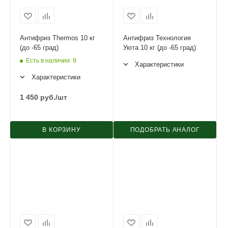
Антифриз Thermos 10 кг
Антифриз Технология
(до -65 град)
Уюта 10 кг (до -65 град)
Есть в наличии
: 9
Характеристики
Характеристики
1 450
руб.
/шт
В КОРЗИНУ
ПОДОБРАТЬ АНАЛОГ