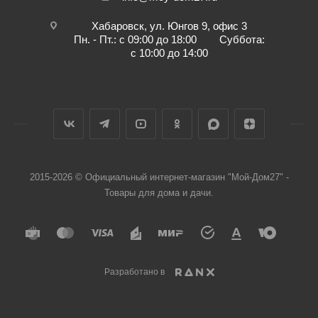
Хабаровск, ул. Юнгов 9, офис 3
Пн. - Пт.: с 09:00 до 18:00 Суббота:
с 10:00 до 14:00
2015-2026 © Официальный интернет-магазин "Мой-Дом27" -
Товары для дома и дачи.
Разработано в