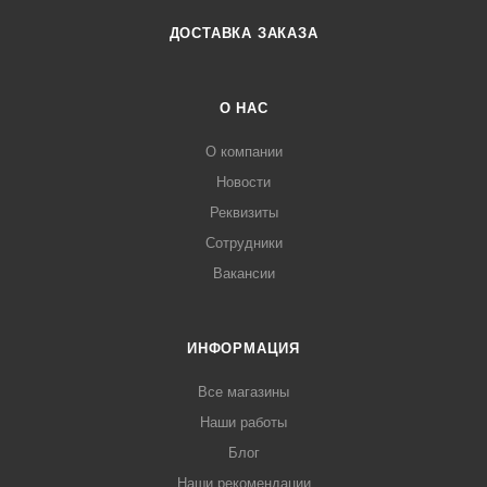
ДОСТАВКА ЗАКАЗА
О НАС
О компании
Новости
Реквизиты
Сотрудники
Вакансии
ИНФОРМАЦИЯ
Все магазины
Наши работы
Блог
Наши рекомендации