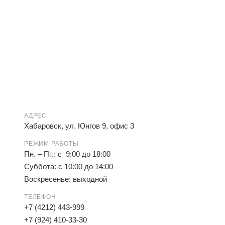
АДРЕС
Хабаровск, ул. Юнгов 9, офис 3
РЕЖИМ РАБОТЫ
Пн. – Пт.: с 9:00 до 18:00
Суббота: с 10:00 до 14:00
Воскресенье: выходной
ТЕЛЕФОН
+7 (4212) 443-999
+7 (924) 410-33-30