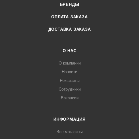
БРЕНДЫ
ОПЛАТА ЗАКАЗА
ДОСТАВКА ЗАКАЗА
О НАС
О компании
Новости
Реквизиты
Сотрудники
Вакансии
ИНФОРМАЦИЯ
Все магазины