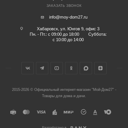
ЗАКАЗАТЬ ЗВОНОК
info@moy-dom27.ru
Хабаровск, ул. Юнгов 9, офис 3
Пн. - Пт.: с 09:00 до 18:00 Суббота:
с 10:00 до 14:00
2015-2026 © Официальный интернет-магазин "Мой-Дом27" -
Товары для дома и дачи.
Разработано в