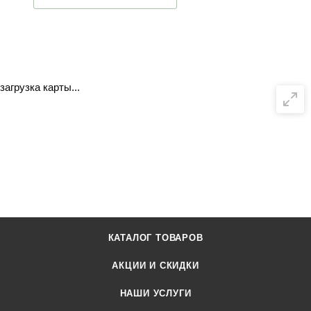
загрузка карты...
КАТАЛОГ ТОВАРОВ
АКЦИИ И СКИДКИ
НАШИ УСЛУГИ