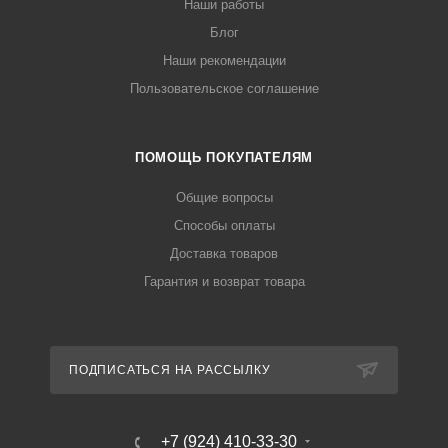
Наши работы
Блог
Наши рекомендации
Пользовательское соглашение
ПОМОЩЬ ПОКУПАТЕЛЯМ
Общие вопросы
Способы оплаты
Доставка товаров
Гарантия и возврат товара
ПОДПИСАТЬСЯ НА РАССЫЛКУ
+7 (924) 410-33-30