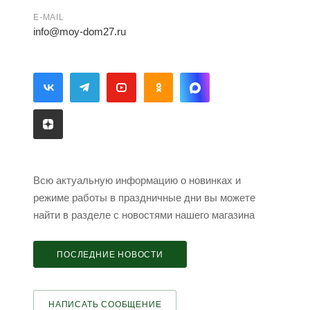
E-MAIL
info@moy-dom27.ru
Всю актуальную информацию о новинках и
режиме работы в праздничные дни вы можете
найти в разделе с новостями нашего магазина
ПОСЛЕДНИЕ НОВОСТИ
НАПИСАТЬ СООБЩЕНИЕ