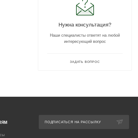
Нужна консультация?
Наши специалисты ответят на любой
интересующий вопрос
ЗАДАТЬ ВОПРОС
ЛЯМ
ПОДПИСАТЬСЯ НА РАССЫЛКУ
осы