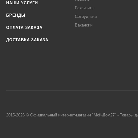
НАШИ УСЛУГИ
Реквизиты
БРЕНДЫ
Сотрудники
Вакансии
ОПЛАТА ЗАКАЗА
ДОСТАВКА ЗАКАЗА
2015-2026 © Официальный интернет-магазин "Мой-Дом27" - Товары д