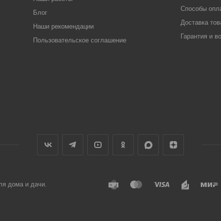
Способы опл
Блог
Доставка тов
Наши рекомендации
Гарантия и в
Пользовательское соглашение
ля дома и дачи.