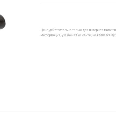
Цена действительна только для интернет-магазин
Информация, указанная на сайте, не является пу