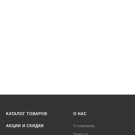
КАТАЛОГ ТОВАРОВ
О НАС
АКЦИИ И СКИДКИ
О компании
Новости