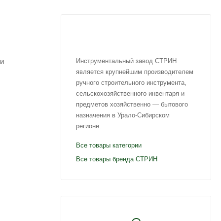
ми
Инструментальный завод СТРИН
является крупнейшим производителем
ручного строительного инструмента,
сельскохозяйственного инвентаря и
предметов хозяйственно — бытового
назначения в Урало-Сибирском
регионе.
Все товары категории
Все товары бренда СТРИН