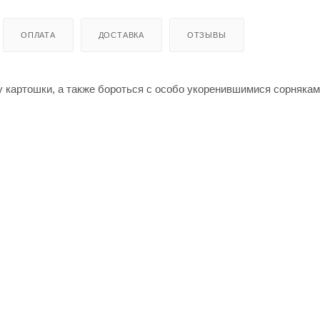
ОПЛАТА
ДОСТАВКА
ОТЗЫВЫ
у картошки, а также бороться с особо укоренившимися сорняка