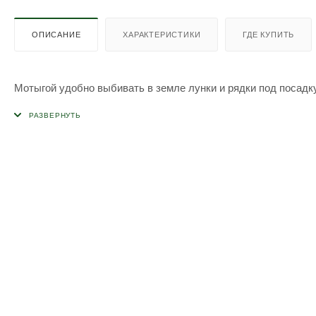
ОПИСАНИЕ
ХАРАКТЕРИСТИКИ
ГДЕ КУПИТЬ
Мотыгой удобно выбивать в земле лунки и рядки под посадк