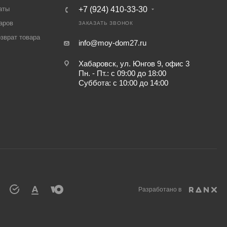
аты
+7 (924) 410-33-30
аров
ЗАКАЗАТЬ ЗВОНОК
озврат товара
info@moy-dom27.ru
Хабаровск, ул. Юнгов 9, офис 3
Пн. - Пт.: с 09:00 до 18:00
Суббота: с 10:00 до 14:00
Разработано в