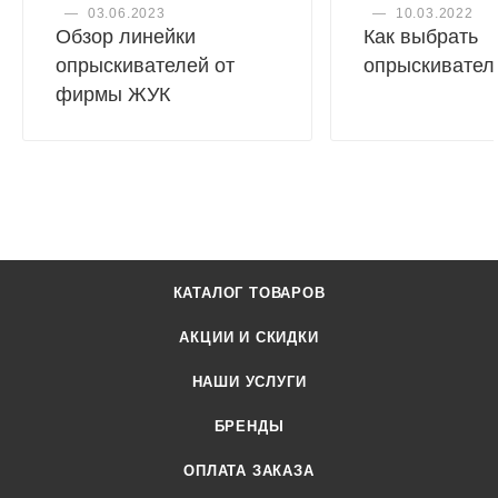
—
03.06.2023
—
10.03.2022
Обзор линейки
Как выбрать
опрыскивателей от
опрыскивател
фирмы ЖУК
КАТАЛОГ ТОВАРОВ
АКЦИИ И СКИДКИ
НАШИ УСЛУГИ
БРЕНДЫ
ОПЛАТА ЗАКАЗА