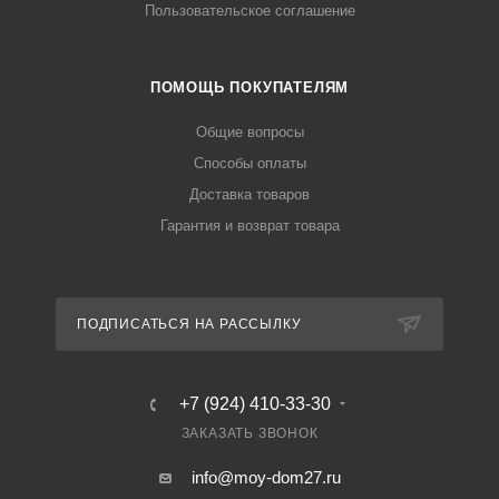
Пользовательское соглашение
ПОМОЩЬ ПОКУПАТЕЛЯМ
Общие вопросы
Способы оплаты
Доставка товаров
Гарантия и возврат товара
ПОДПИСАТЬСЯ НА РАССЫЛКУ
+7 (924) 410-33-30
ЗАКАЗАТЬ ЗВОНОК
info@moy-dom27.ru