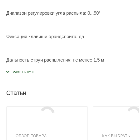
Диапазон регулировки угла распыла: 0...90°
Фиксация клавиши брандспойта: да
Дальность струи распыления: не менее 1,5 м
Статьи
ОБЗОР ТОВАРА
КАК ВЫБРАТЬ