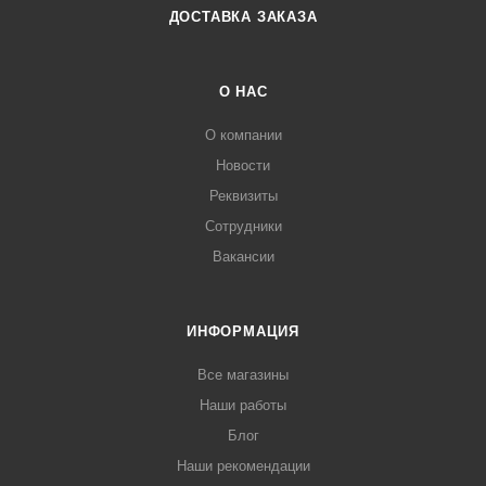
ДОСТАВКА ЗАКАЗА
О НАС
О компании
Новости
Реквизиты
Сотрудники
Вакансии
ИНФОРМАЦИЯ
Все магазины
Наши работы
Блог
Наши рекомендации