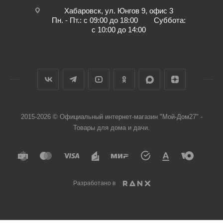
Хабаровск, ул. Юнгов 9, офис 3
Пн. - Пт.: с 09:00 до 18:00 Суббота:
с 10:00 до 14:00
2015-2026 © Официальный интернет-магазин "Мой-Дом27" -
Товары для дома и дачи.
Разработано в