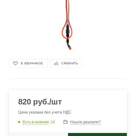
В ИЗБРАННОЕ
СРАВНИТЬ
820
руб.
/шт
Цена указана без учета НДС
Есть в наличии
: 14
Нашли дешевле?