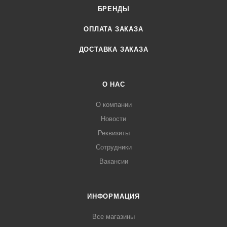
БРЕНДЫ
ОПЛАТА ЗАКАЗА
ДОСТАВКА ЗАКАЗА
О НАС
О компании
Новости
Реквизиты
Сотрудники
Вакансии
ИНФОРМАЦИЯ
Все магазины