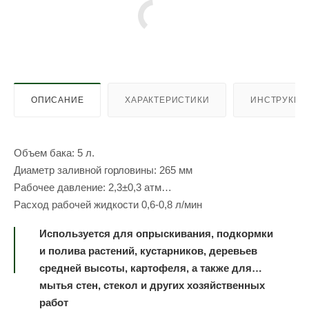
ОПИСАНИЕ
ХАРАКТЕРИСТИКИ
ИНСТРУКЦИ
Объем бака: 5 л.
Диаметр заливной горловины: 265 мм
Рабочее давление: 2,3±0,3 атм
Расход рабочей жидкости 0,6-0,8 л/мин
Используется для опрыскивания, подкормки
и полива растений, кустарников, деревьев
средней высоты, картофеля, а также для
мытья стен, стекол и других хозяйственных
работ