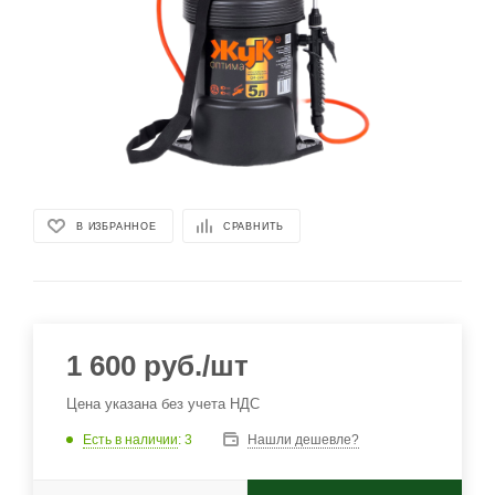
В ИЗБРАННОЕ
СРАВНИТЬ
1 600
руб.
/шт
Цена указана без учета НДС
Есть в наличии
: 3
Нашли дешевле?