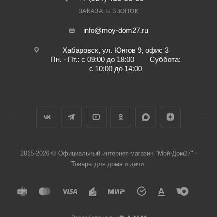
ЗАКАЗАТЬ ЗВОНОК
info@moy-dom27.ru
Хабаровск, ул. Юнгов 9, офис 3
Пн. - Пт.: с 09:00 до 18:00 Суббота:
с 10:00 до 14:00
2015-2026 © Официальный интернет-магазин "Мой-Дом27" -
Товары для дома и дачи.