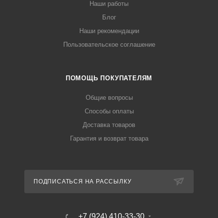
Наши работы
Блог
Наши рекомендации
Пользовательское соглашение
ПОМОЩЬ ПОКУПАТЕЛЯМ
Общие вопросы
Способы оплаты
Доставка товаров
Гарантия и возврат товара
ПОДПИСАТЬСЯ НА РАССЫЛКУ
+7 (924) 410-33-30