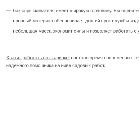
бак опрыскивателя имеет широкую горловину. Вы оцените
прочный материал обеспечивает долгий срок службы изд
небольшая масса экономит силы и позволяет работать с 
Хватит работать по старинке:
настало время современных тех
надёжного помощника на ниве садовых работ.