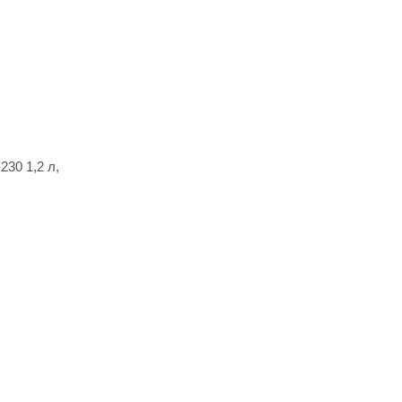
30 1,2 л,