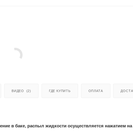
ВИДЕО
(2)
ГДЕ КУПИТЬ
ОПЛАТА
ДОСТА
ение в баке, распыл жидкости осуществляется нажатием на