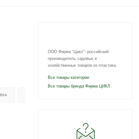
ООО Фирма "Цикл"- российский
производитель садовых и
хозяйственных товаров из пластика.
Все товары категории
Все товары бренда Фирма ЦИКЛ
ВКА
ОТЗЫВЫ