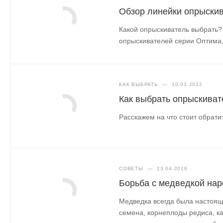
Обзор линейки опрыски
Какой опрыскиватель выбрать?
опрыскивателей серии Оптима, 
КАК ВЫБРАТЬ
—
10.03.2022
Как выбрать опрыскиват
Расскажем на что стоит обрати
СОВЕТЫ
—
23.04.2018
Борьба с медведкой на
Медведка всегда была настоящ
семена, корнеплоды редиса, к