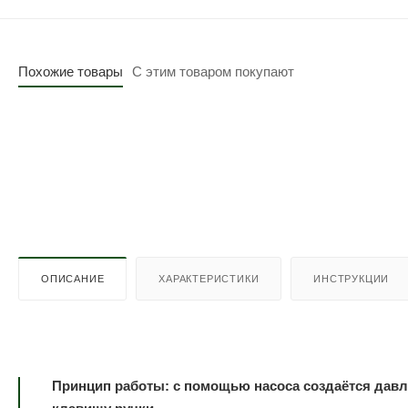
Похожие товары
С этим товаром покупают
ОПИСАНИЕ
ХАРАКТЕРИСТИКИ
ИНСТРУКЦИИ
Принцип работы: с помощью насоса создаётся давл