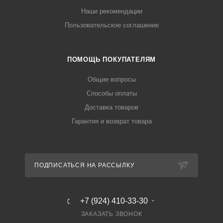
Наши рекомендации
Пользовательское соглашение
ПОМОЩЬ ПОКУПАТЕЛЯМ
Общие вопросы
Способы оплаты
Доставка товаров
Гарантия и возврат товара
ПОДПИСАТЬСЯ НА РАССЫЛКУ
+7 (924) 410-33-30
ЗАКАЗАТЬ ЗВОНОК