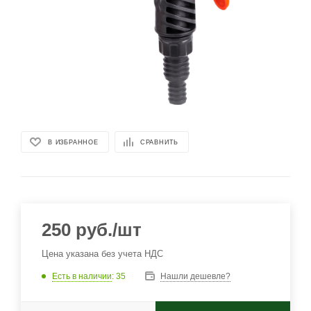
В ИЗБРАННОЕ
СРАВНИТЬ
250
руб.
/шт
Цена указана без учета НДС
Есть в наличии
: 35
Нашли дешевле?