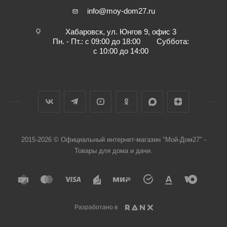
info@moy-dom27.ru
Хабаровск, ул. Юнгов 9, офис 3
Пн. - Пт.: с 09:00 до 18:00 Суббота:
с 10:00 до 14:00
2015-2026 © Официальный интернет-магазин "Мой-Дом27" -
Товары для дома и дачи.
Разработано в