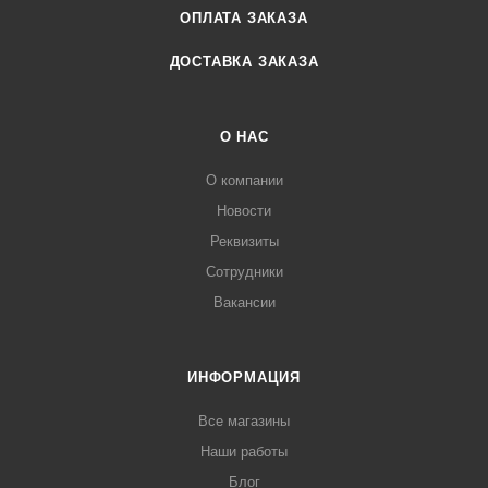
ОПЛАТА ЗАКАЗА
ДОСТАВКА ЗАКАЗА
О НАС
О компании
Новости
Реквизиты
Сотрудники
Вакансии
ИНФОРМАЦИЯ
Все магазины
Наши работы
Блог