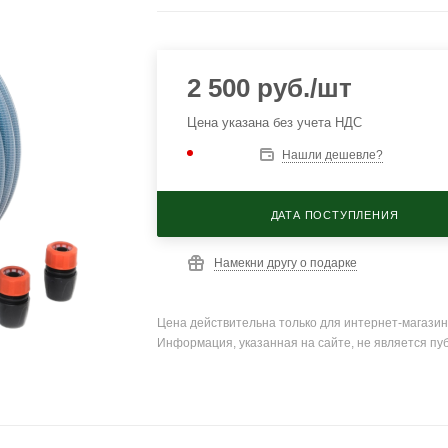
2 500
руб.
/шт
Цена указана без учета НДС
Нашли дешевле?
ДАТА ПОСТУПЛЕНИЯ
Намекни другу о подарке
Цена действительна только для интернет-магазин
Информация, указанная на сайте, не является пу