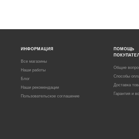
ИНФОРМАЦИЯ
ПОМОЩЬ
ПОКУПАТЕ
Все магазины
Общие вопр
Наши работы
Способы опл
Блог
Доставка тов
Наши рекомендации
Гарантия и в
Пользовательское соглашение