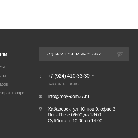
ЛЯМ
ПОДПИСАТЬСЯ НА РАССЫЛКУ
осы
аты
+7 (924) 410-33-30
аров
ЗАКАЗАТЬ ЗВОНОК
озврат товара
info@moy-dom27.ru
Хабаровск, ул. Юнгов 9, офис 3
Пн. - Пт.: с 09:00 до 18:00
Суббота: с 10:00 до 14:00