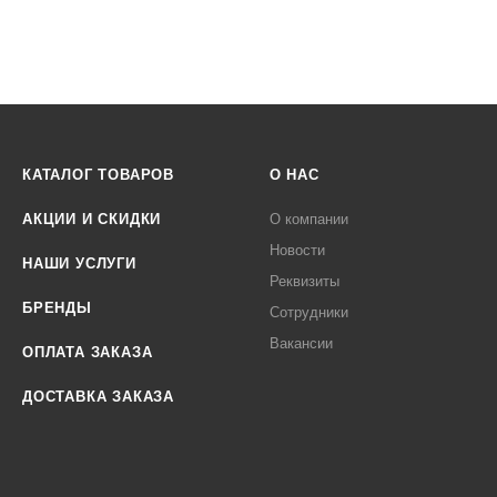
КАТАЛОГ ТОВАРОВ
О НАС
АКЦИИ И СКИДКИ
О компании
Новости
НАШИ УСЛУГИ
Реквизиты
БРЕНДЫ
Сотрудники
Вакансии
ОПЛАТА ЗАКАЗА
ДОСТАВКА ЗАКАЗА