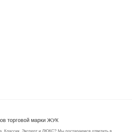
ов торговой марки ЖУК
, Классик, Эксперт и ЛЮКС? Мы постараемся ответить в