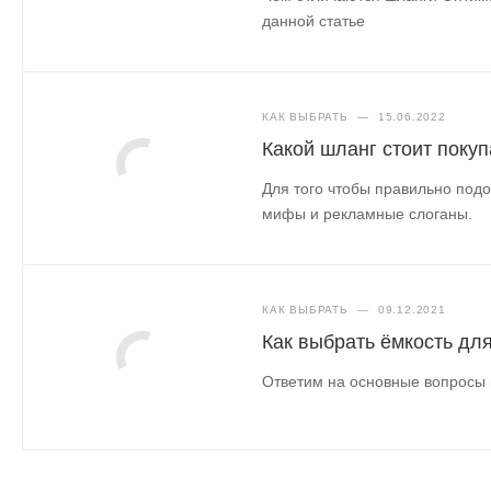
данной статье
КАК ВЫБРАТЬ
—
15.06.2022
Какой шланг стоит покуп
Для того чтобы правильно подо
мифы и рекламные слоганы.
КАК ВЫБРАТЬ
—
09.12.2021
Как выбрать ёмкость дл
Ответим на основные вопросы 