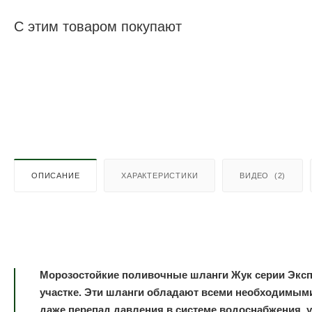
С этим товаром покупают
ОПИСАНИЕ
ХАРАКТЕРИСТИКИ
ВИДЕО
(2)
Морозостойкие поливочные шланги Жук серии Эксп
участке. Эти шланги обладают всеми необходимым
даже перепад давления в системе водоснабжения,