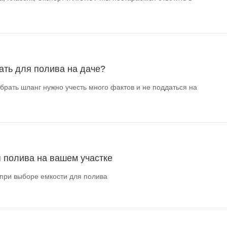
ать для полива на даче?
брать шланг нужно учесть много фактов и не поддаться на
я полива на вашем участке
при выборе емкости для полива