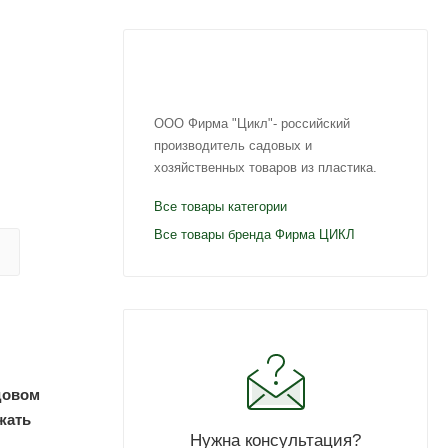
ООО Фирма "Цикл"- российский
производитель садовых и
хозяйственных товаров из пластика.
Все товары категории
Все товары бренда Фирма ЦИКЛ
довом
жать
Нужна консультация?