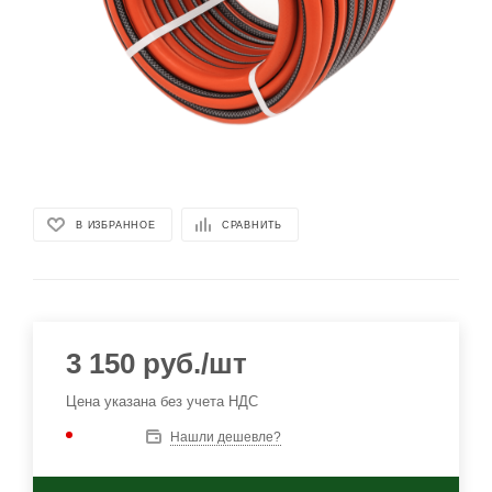
В ИЗБРАННОЕ
СРАВНИТЬ
3 150
руб.
/шт
Цена указана без учета НДС
Нашли дешевле?