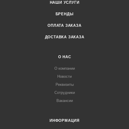
НАШИ УСЛУГИ
БРЕНДЫ
ОПЛАТА ЗАКАЗА
ДОСТАВКА ЗАКАЗА
О НАС
О компании
Новости
Реквизиты
Сотрудники
Вакансии
ИНФОРМАЦИЯ