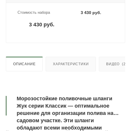
Стоимость набора
3 430 руб.
3 430 руб.
ОПИСАНИЕ
ХАРАКТЕРИСТИКИ
ВИДЕО
(2)
Морозостойкие поливочные шланги
Жук серии Классик — оптимальное
решение для организации полива на
садовом участке. Эти шланги
обладают всеми необходимыми