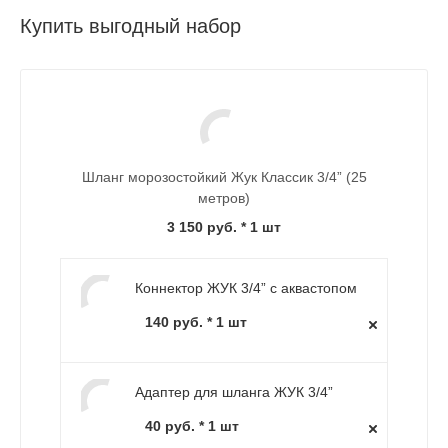
Купить выгодный набор
Шланг морозостойкий Жук Классик 3/4” (25
метров)
3 150 руб.
* 1 шт
Коннектор ЖУК 3/4” с аквастопом
140 руб. * 1 шт
Адаптер для шланга ЖУК 3/4”
40 руб. * 1 шт