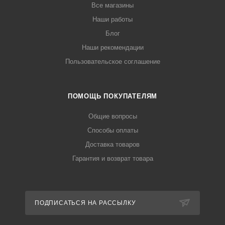
Все магазины
Наши работы
Блог
Наши рекомендации
Пользовательское соглашение
ПОМОЩЬ ПОКУПАТЕЛЯМ
Общие вопросы
Способы оплаты
Доставка товаров
Гарантия и возврат товара
ПОДПИСАТЬСЯ НА РАССЫЛКУ