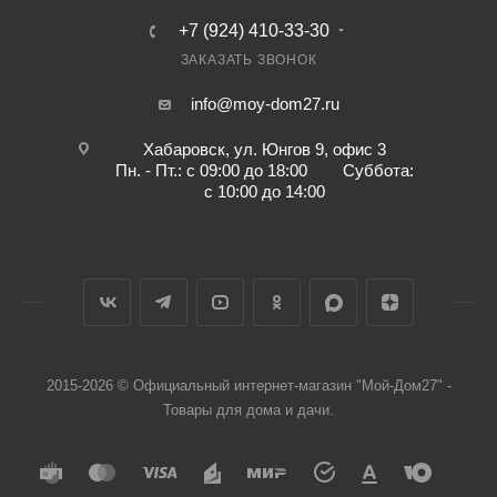
+7 (924) 410-33-30
ЗАКАЗАТЬ ЗВОНОК
info@moy-dom27.ru
Хабаровск, ул. Юнгов 9, офис 3
Пн. - Пт.: с 09:00 до 18:00 Суббота:
с 10:00 до 14:00
2015-2026 © Официальный интернет-магазин "Мой-Дом27" -
Товары для дома и дачи.