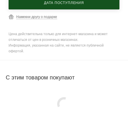
ДАТА ПОСТУПЛЕНИЯ
Намекни другу о подарке
Цена действительна только для интернет-магазина и может
отличаться от цен в розничных магазинах.
Информация, указанная на сайте, не является публичной
офертой.
С этим товаром покупают