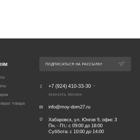
ЛЯМ
ПОДПИСАТЬСЯ НА РАССЫЛКУ
осы
аты
+7 (924) 410-33-30
аров
ЗАКАЗАТЬ ЗВОНОК
озврат товара
info@moy-dom27.ru
Хабаровск, ул. Юнгов 9, офис 3
Пн. - Пт.: с 09:00 до 18:00
Суббота: с 10:00 до 14:00