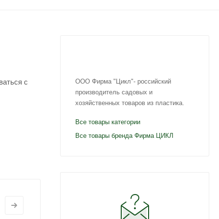
ваться с
ООО Фирма "Цикл"- российский
производитель садовых и
хозяйственных товаров из пластика.
Все товары категории
Все товары бренда Фирма ЦИКЛ