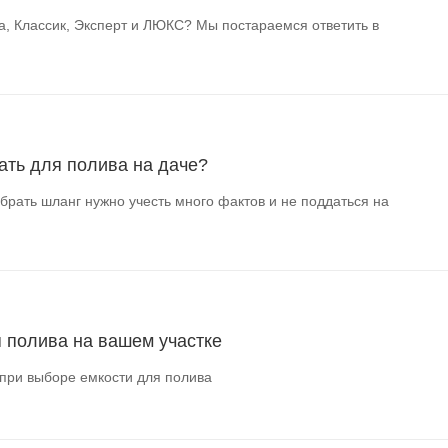
, Классик, Эксперт и ЛЮКС? Мы постараемся ответить в
ать для полива на даче?
брать шланг нужно учесть много фактов и не поддаться на
я полива на вашем участке
при выборе емкости для полива