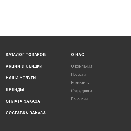
КАТАЛОГ ТОВАРОВ
О НАС
АКЦИИ И СКИДКИ
О компании
Новости
НАШИ УСЛУГИ
Реквизиты
БРЕНДЫ
Сотрудники
Вакансии
ОПЛАТА ЗАКАЗА
ДОСТАВКА ЗАКАЗА