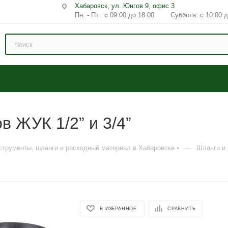
Хабаровск, ул. Юнгов 9, офис 3
Пн. - Пт.: с 09:00 до 18:00 Суббота: с 10:00 д
 ЖУК 1/2” и 3/4”
—
струменты, шланги и расходный материал в Хабаровске
Шланги и
В ИЗБРАННОЕ
СРАВНИТЬ