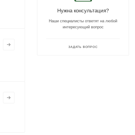
Нужна консультация?
Наши специалисты ответят на любой
интересующий вопрос
ЗАДАТЬ ВОПРОС