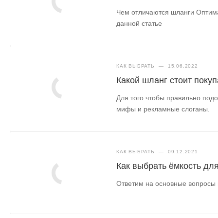
Чем отличаются шланги Оптима
данной статье
КАК ВЫБРАТЬ
—
15.06.2022
Какой шланг стоит покуп
Для того чтобы правильно подо
мифы и рекламные слоганы.
КАК ВЫБРАТЬ
—
09.12.2021
Как выбрать ёмкость дл
Ответим на основные вопросы 