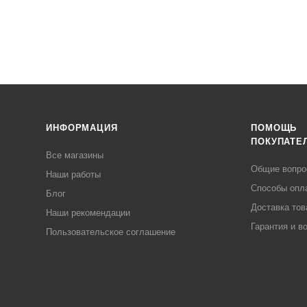
ИНФОРМАЦИЯ
ПОМОЩЬ
ПОКУПАТЕ
Все магазины
Общие вопр
Наши работы
Способы опл
Блог
Доставка тов
Наши рекомендации
Гарантия и в
Пользовательское соглашение