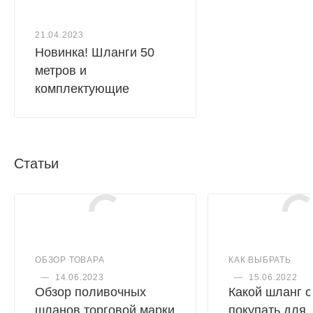
21.04.2023
Новинка! Шланги 50
метров и
комплектующие
Статьи
ОБЗОР ТОВАРА
КАК ВЫБРАТЬ
—
14.06.2023
—
15.06.2022
Обзор поливочных
Какой шланг с
шланов торговой марки
покупать для