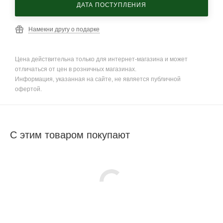
ДАТА ПОСТУПЛЕНИЯ
Намекни другу о подарке
Цена действительна только для интернет-магазина и может
отличаться от цен в розничных магазинах.
Информация, указанная на сайте, не является публичной
офертой.
С этим товаром покупают