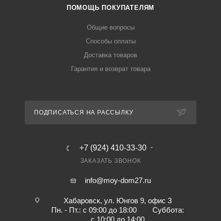
ПОМОЩЬ ПОКУПАТЕЛЯМ
Общие вопросы
Способы оплаты
Доставка товаров
Гарантия и возврат товара
ПОДПИСАТЬСЯ НА РАССЫЛКУ
+7 (924) 410-33-30
ЗАКАЗАТЬ ЗВОНОК
info@moy-dom27.ru
Хабаровск, ул. Юнгов 9, офис 3
Пн. - Пт.: с 09:00 до 18:00 Суббота:
с 10:00 до 14:00