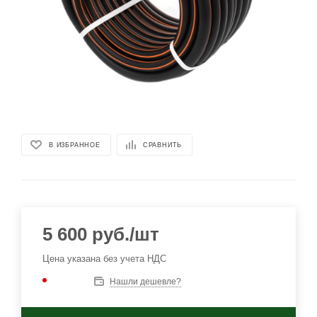
В ИЗБРАННОЕ
СРАВНИТЬ
5 600
руб.
/шт
Цена указана без учета НДС
Нашли дешевле?