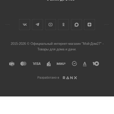
2015-2026 © Официальный интернет-магазин "Мой-Дом27" -
Товары для дома и дачи.
Разработано в