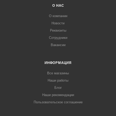
О НАС
О компании
Новости
Реквизиты
Сотрудники
Вакансии
ИНФОРМАЦИЯ
Все магазины
Наши работы
Блог
Наши рекомендации
Пользовательское соглашение