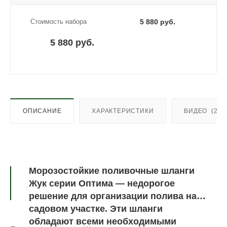
Стоимость набора
5 880 руб.
5 880 руб.
ОПИСАНИЕ
ХАРАКТЕРИСТИКИ
ВИДЕО
(2)
Морозостойкие поливочные шланги
Жук серии Оптима — недорогое
решение для организации полива на
садовом участке. Эти шланги
обладают всеми необходимыми