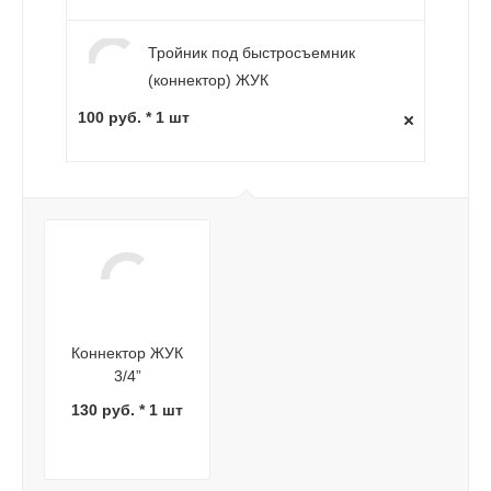
Тройник под быстросъемник
(коннектор) ЖУК
100 руб. * 1 шт
Коннектор ЖУК
3/4”
130 руб. * 1 шт