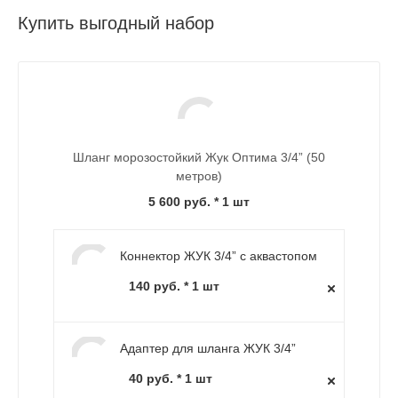
Купить выгодный набор
Шланг морозостойкий Жук Оптима 3/4” (50
метров)
5 600 руб.
* 1 шт
Коннектор ЖУК 3/4” с аквастопом
140 руб. * 1 шт
Адаптер для шланга ЖУК 3/4”
40 руб. * 1 шт