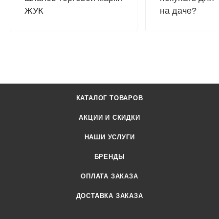
ЖУК
на даче?
КАТАЛОГ ТОВАРОВ
АКЦИИ И СКИДКИ
НАШИ УСЛУГИ
БРЕНДЫ
ОПЛАТА ЗАКАЗА
ДОСТАВКА ЗАКАЗА