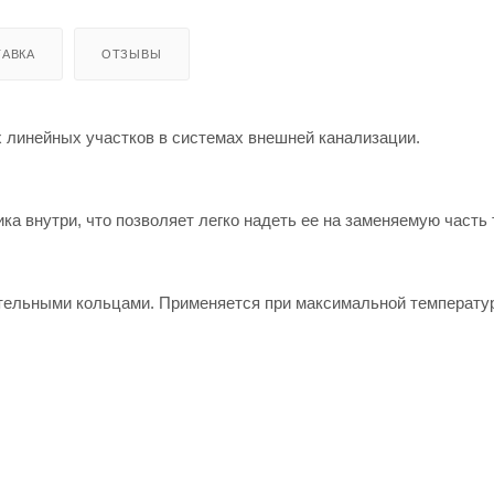
АВКА
ОТЗЫВЫ
 линейных участков в системах внешней канализации.
ка внутри, что позволяет легко надеть ее на заменяемую часть
тельными кольцами. Применяется при максимальной температу