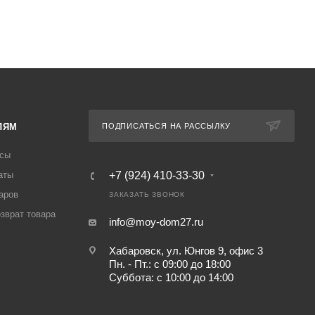
ЛЯМ
ПОДПИСАТЬСЯ НА РАССЫЛКУ
осы
аты
+7 (924) 410-33-30
аров
ЗАКАЗАТЬ ЗВОНОК
озврат товара
info@moy-dom27.ru
Хабаровск, ул. Юнгов 9, офис 3
Пн. - Пт.: с 09:00 до 18:00
Суббота: с 10:00 до 14:00