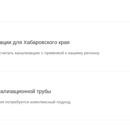
ации для Хабаровского края
читать канализацию с привязкой к нашему региону.
нализационной трубы
ия потребуется комплексный подход.