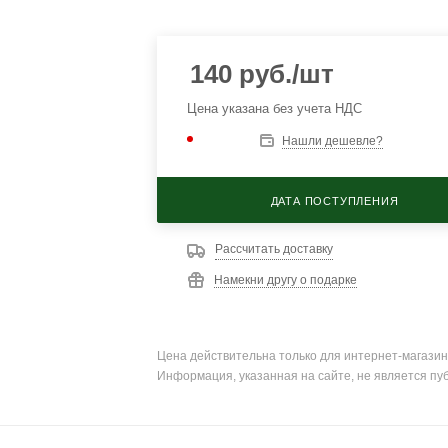
140
руб.
/шт
Цена указана без учета НДС
Нашли дешевле?
ДАТА ПОСТУПЛЕНИЯ
Рассчитать доставку
Намекни другу о подарке
Цена действительна только для интернет-магазин
Информация, указанная на сайте, не является пу