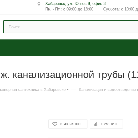
Хабаровск, ул. Юнгов 9, офис 3
Пн. - Пт.: с 09:00 до 18:00 Суббота: с 10:00 д
ж. канализационной трубы (1
—
женерная сантехника в Хабаровске
Канализация и водоотведение 
В ИЗБРАННОЕ
СРАВНИТЬ