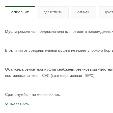
ОПИСАНИЕ
ГДЕ КУПИТЬ
ОПЛАТА
ДОСТ
Муфта ремонтная предназначена для ремонта поврежденных
В отличии от соединительной муфты не имеет упорного борти
Оба конца ремонтной муфты снабжены резиновыми уплотни
постоянных стоков - 80ºС (кратковременная - 95ºС).
Срок службы - не менее 50 лет.