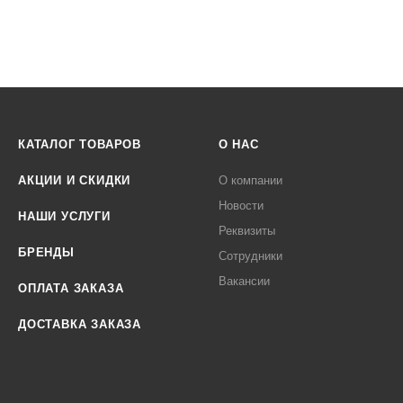
КАТАЛОГ ТОВАРОВ
О НАС
АКЦИИ И СКИДКИ
О компании
Новости
НАШИ УСЛУГИ
Реквизиты
БРЕНДЫ
Сотрудники
Вакансии
ОПЛАТА ЗАКАЗА
ДОСТАВКА ЗАКАЗА