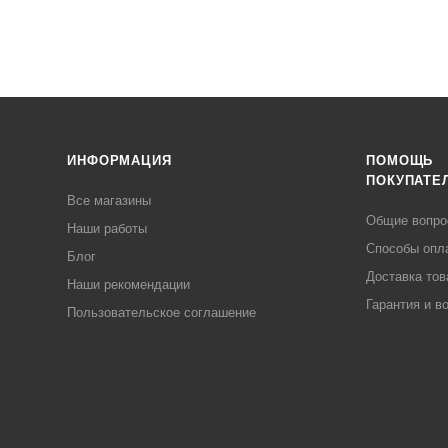
ИНФОРМАЦИЯ
ПОМОЩЬ
ПОКУПАТЕ
Все магазины
Общие вопр
Наши работы
Способы опл
Блог
Доставка тов
Наши рекомендации
Гарантия и в
Пользовательское соглашение