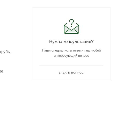
Нужна консультация?
Наши специалисты ответят на любой
 трубы.
интересующий вопрос
ре
ЗАДАТЬ ВОПРОС