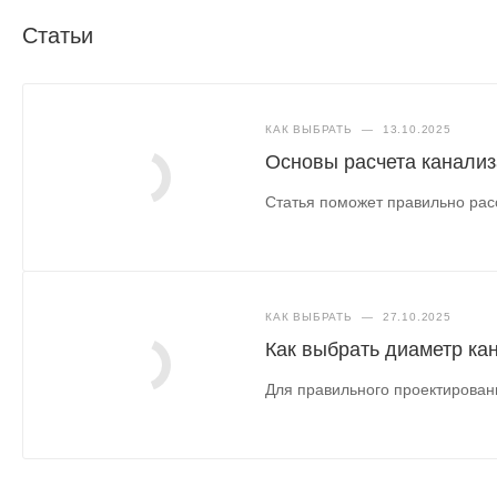
Статьи
КАК ВЫБРАТЬ
—
13.10.2025
Основы расчета канализ
Статья поможет правильно расс
КАК ВЫБРАТЬ
—
27.10.2025
Как выбрать диаметр ка
Для правильного проектирован