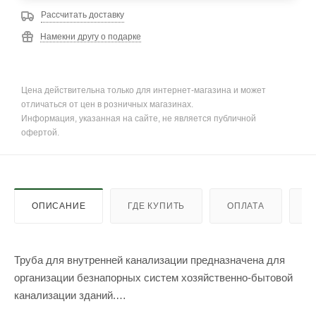
Рассчитать доставку
Намекни другу о подарке
Цена действительна только для интернет-магазина и может
отличаться от цен в розничных магазинах.
Информация, указанная на сайте, не является публичной
офертой.
ОПИСАНИЕ
ГДЕ КУПИТЬ
ОПЛАТА
Д
Труба для внутренней канализации предназначена для
организации безнапорных систем хозяйственно-бытовой
канализации зданий.