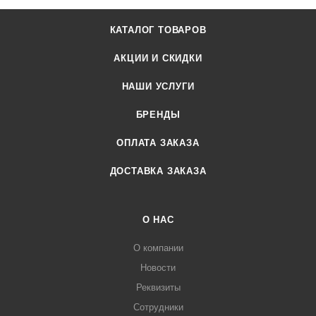
КАТАЛОГ ТОВАРОВ
АКЦИИ И СКИДКИ
НАШИ УСЛУГИ
БРЕНДЫ
ОПЛАТА ЗАКАЗА
ДОСТАВКА ЗАКАЗА
О НАС
О компании
Новости
Реквизиты
Сотрудники