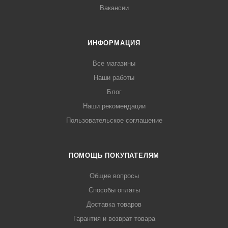
Вакансии
ИНФОРМАЦИЯ
Все магазины
Наши работы
Блог
Наши рекомендации
Пользовательское соглашение
ПОМОЩЬ ПОКУПАТЕЛЯМ
Общие вопросы
Способы оплаты
Доставка товаров
Гарантия и возврат товара