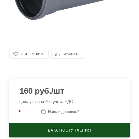
В ИЗБРАННОЕ
СРАВНИТЬ
160
руб.
/шт
Цена указана без учета НДС
Нашли дешевле?
ДАТА ПОСТУПЛЕНИЯ