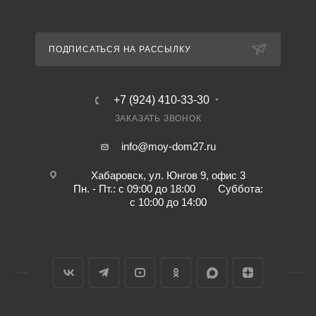
ПОДПИСАТЬСЯ НА РАССЫЛКУ
+7 (924) 410-33-30
ЗАКАЗАТЬ ЗВОНОК
info@moy-dom27.ru
Хабаровск, ул. Юнгов 9, офис 3
Пн. - Пт.: с 09:00 до 18:00 Суббота:
с 10:00 до 14:00