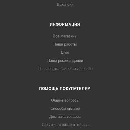
Вакансии
ИНФОРМАЦИЯ
Все магазины
Наши работы
Блог
Наши рекомендации
Пользовательское соглашение
ПОМОЩЬ ПОКУПАТЕЛЯМ
Общие вопросы
Способы оплаты
Доставка товаров
Гарантия и возврат товара