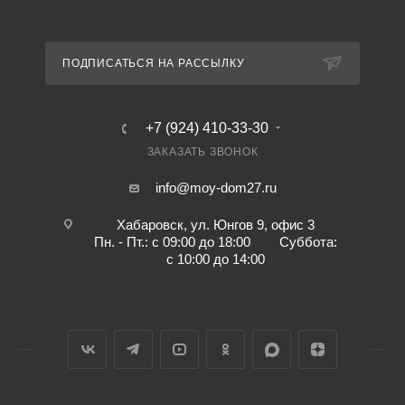
ПОДПИСАТЬСЯ НА РАССЫЛКУ
+7 (924) 410-33-30
ЗАКАЗАТЬ ЗВОНОК
info@moy-dom27.ru
Хабаровск, ул. Юнгов 9, офис 3
Пн. - Пт.: с 09:00 до 18:00 Суббота:
с 10:00 до 14:00