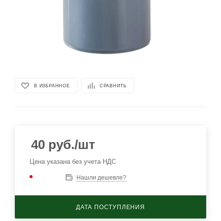
В ИЗБРАННОЕ
СРАВНИТЬ
40
руб.
/шт
Цена указана без учета НДС
Нашли дешевле?
ДАТА ПОСТУПЛЕНИЯ