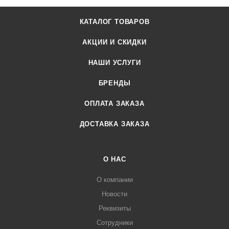
КАТАЛОГ ТОВАРОВ
АКЦИИ И СКИДКИ
НАШИ УСЛУГИ
БРЕНДЫ
ОПЛАТА ЗАКАЗА
ДОСТАВКА ЗАКАЗА
О НАС
О компании
Новости
Реквизиты
Сотрудники