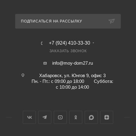
ПОДПИСАТЬСЯ НА РАССЫЛКУ
+7 (924) 410-33-30
ЗАКАЗАТЬ ЗВОНОК
info@moy-dom27.ru
Хабаровск, ул. Юнгов 9, офис 3
Пн. - Пт.: с 09:00 до 18:00 Суббота:
с 10:00 до 14:00