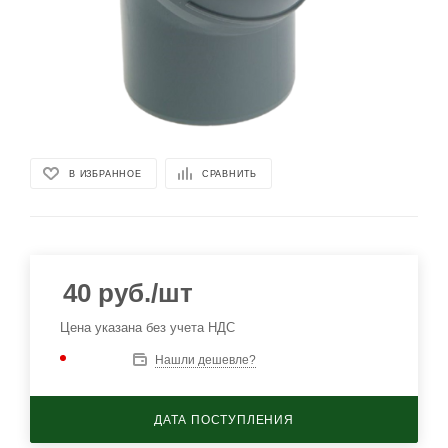
В ИЗБРАННОЕ
СРАВНИТЬ
40
руб.
/шт
Цена указана без учета НДС
Нашли дешевле?
ДАТА ПОСТУПЛЕНИЯ