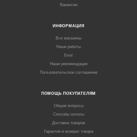
Вакансии
ИНФОРМАЦИЯ
Все магазины
Наши работы
Блог
Наши рекомендации
Пользовательское соглашение
ПОМОЩЬ ПОКУПАТЕЛЯМ
Общие вопросы
Способы оплаты
Доставка товаров
Гарантия и возврат товара