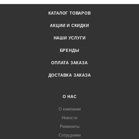
КАТАЛОГ ТОВАРОВ
АКЦИИ И СКИДКИ
НАШИ УСЛУГИ
БРЕНДЫ
ОПЛАТА ЗАКАЗА
ДОСТАВКА ЗАКАЗА
О НАС
О компании
Новости
Реквизиты
Сотрудники