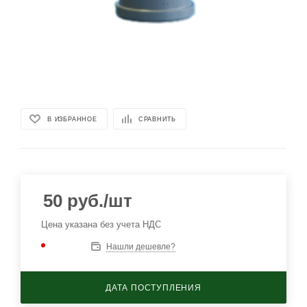
В ИЗБРАННОЕ
СРАВНИТЬ
50
руб.
/шт
Цена указана без учета НДС
Нашли дешевле?
ДАТА ПОСТУПЛЕНИЯ