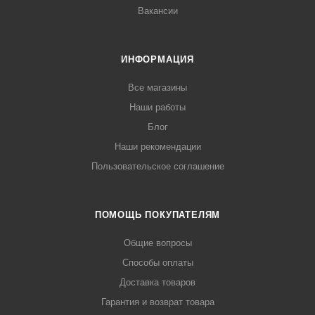
Вакансии
ИНФОРМАЦИЯ
Все магазины
Наши работы
Блог
Наши рекомендации
Пользовательское соглашение
ПОМОЩЬ ПОКУПАТЕЛЯМ
Общие вопросы
Способы оплаты
Доставка товаров
Гарантия и возврат товара