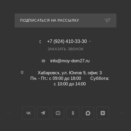
ПОДПИСАТЬСЯ НА РАССЫЛКУ
+7 (924) 410-33-30
ЗАКАЗАТЬ ЗВОНОК
info@moy-dom27.ru
Хабаровск, ул. Юнгов 9, офис 3
Пн. - Пт.: с 09:00 до 18:00 Суббота:
с 10:00 до 14:00