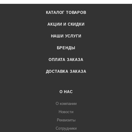
КАТАЛОГ ТОВАРОВ
АКЦИИ И СКИДКИ
НАШИ УСЛУГИ
БРЕНДЫ
ОПЛАТА ЗАКАЗА
ДОСТАВКА ЗАКАЗА
О НАС
О компании
Новости
Реквизиты
Сотрудники