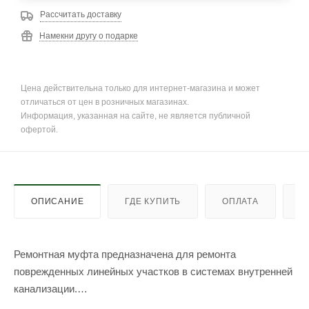
Рассчитать доставку
Намекни другу о подарке
Цена действительна только для интернет-магазина и может
отличаться от цен в розничных магазинах.
Информация, указанная на сайте, не является публичной
офертой.
ОПИСАНИЕ
ГДЕ КУПИТЬ
ОПЛАТА
Д
Ремонтная муфта предназначена для ремонта
поврежденных линейных участков в системах внутренней
канализации.