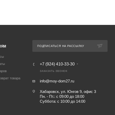
ЛЯМ
ПОДПИСАТЬСЯ НА РАССЫЛКУ
осы
аты
+7 (924) 410-33-30
аров
ЗАКАЗАТЬ ЗВОНОК
озврат товара
info@moy-dom27.ru
Хабаровск, ул. Юнгов 9, офис 3
Пн. - Пт.: с 09:00 до 18:00
Суббота: с 10:00 до 14:00