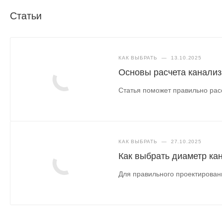
Статьи
КАК ВЫБРАТЬ
—
13.10.2025
Основы расчета канализ
Статья поможет правильно расс
КАК ВЫБРАТЬ
—
27.10.2025
Как выбрать диаметр ка
Для правильного проектирован