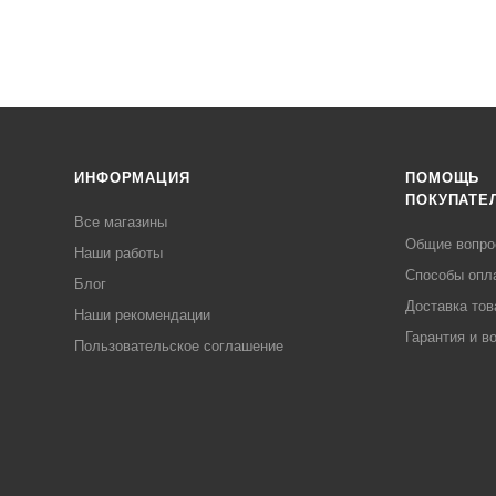
ИНФОРМАЦИЯ
ПОМОЩЬ
ПОКУПАТЕ
Все магазины
Общие вопр
Наши работы
Способы опл
Блог
Доставка тов
Наши рекомендации
Гарантия и в
Пользовательское соглашение