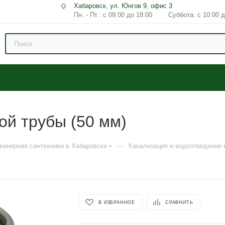
Хабаровск, ул. Юнгов 9, офис 3
Пн. - Пт.: с 09:00 до 18:00 Суббота: с 10:00 д
ой трубы (50 мм)
—
женерная сантехника в Хабаровске
Канализация и водоотведение 
В ИЗБРАННОЕ
СРАВНИТЬ