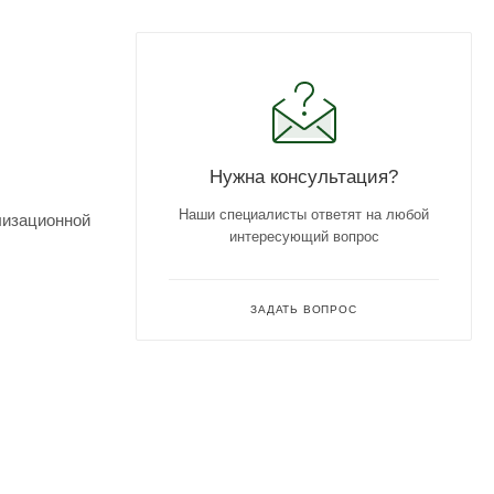
Нужна консультация?
Наши специалисты ответят на любой
лизационной
интересующий вопрос
ЗАДАТЬ ВОПРОС