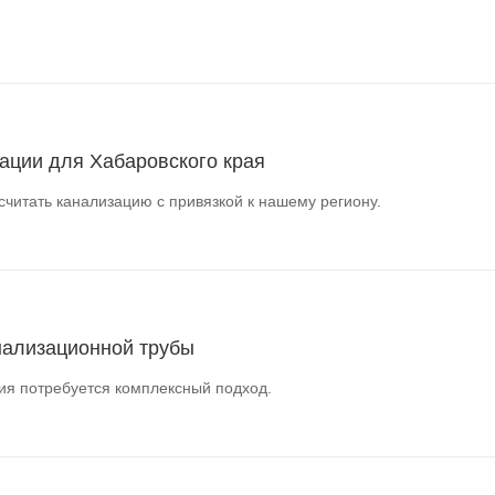
ации для Хабаровского края
читать канализацию с привязкой к нашему региону.
нализационной трубы
ия потребуется комплексный подход.