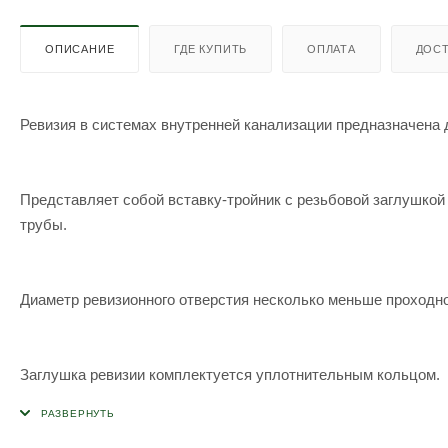
ОПИСАНИЕ
ГДЕ КУПИТЬ
ОПЛАТА
ДОСТ
Ревизия в системах внутренней канализации предназначена д
Представляет собой вставку-тройник с резьбовой заглушкой
трубы.
Диаметр ревизионного отверстия несколько меньше проходно
Заглушка ревизии комплектуется уплотнительным кольцом.