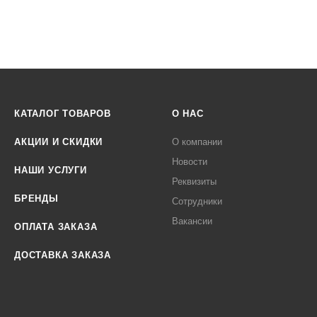
КАТАЛОГ ТОВАРОВ
О НАС
АКЦИИ И СКИДКИ
О компании
Новости
НАШИ УСЛУГИ
Реквизиты
БРЕНДЫ
Сотрудники
Вакансии
ОПЛАТА ЗАКАЗА
ДОСТАВКА ЗАКАЗА