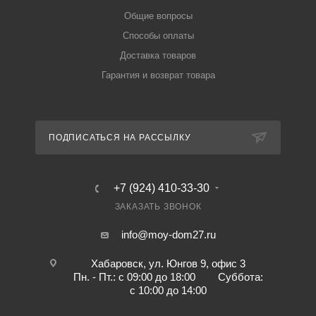
Общие вопросы
Способы оплаты
Доставка товаров
Гарантия и возврат товара
ПОДПИСАТЬСЯ НА РАССЫЛКУ
+7 (924) 410-33-30
ЗАКАЗАТЬ ЗВОНОК
info@moy-dom27.ru
Хабаровск, ул. Юнгов 9, офис 3
Пн. - Пт.: с 09:00 до 18:00 Суббота:
с 10:00 до 14:00