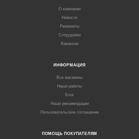
О компании
Новости
Реквизиты
Сотрудники
Вакансии
ИНФОРМАЦИЯ
Все магазины
Наши работы
Блог
Наши рекомендации
Пользовательское соглашение
ПОМОЩЬ ПОКУПАТЕЛЯМ