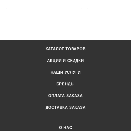
КАТАЛОГ ТОВАРОВ
АКЦИИ И СКИДКИ
НАШИ УСЛУГИ
БРЕНДЫ
ОПЛАТА ЗАКАЗА
ДОСТАВКА ЗАКАЗА
О НАС