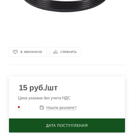
В ИЗБРАННОЕ
СРАВНИТЬ
15
руб.
/шт
Цена указана без учета НДС
Нашли дешевле?
ДАТА ПОСТУПЛЕНИЯ