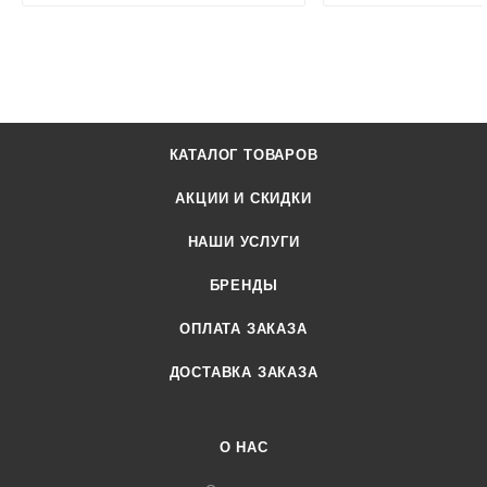
КАТАЛОГ ТОВАРОВ
АКЦИИ И СКИДКИ
НАШИ УСЛУГИ
БРЕНДЫ
ОПЛАТА ЗАКАЗА
ДОСТАВКА ЗАКАЗА
О НАС