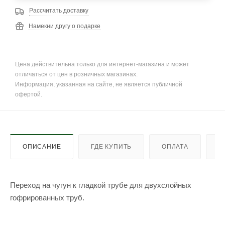
Рассчитать доставку
Намекни другу о подарке
Цена действительна только для интернет-магазина и может
отличаться от цен в розничных магазинах.
Информация, указанная на сайте, не является публичной
офертой.
ОПИСАНИЕ
ГДЕ КУПИТЬ
ОПЛАТА
Д
Переход на чугун к гладкой трубе для двухслойных
гофрированных труб.