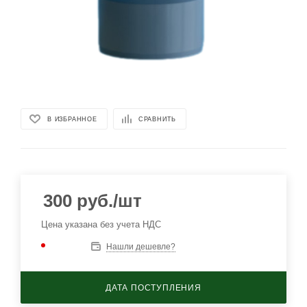
В ИЗБРАННОЕ
СРАВНИТЬ
300
руб.
/шт
Цена указана без учета НДС
Нашли дешевле?
ДАТА ПОСТУПЛЕНИЯ