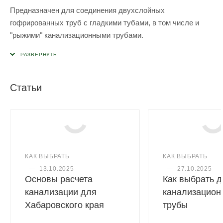
Предназначен для соединения двухслойных
гофрированных труб с гладкими тубами, в том числе и
"рыжими" канализационными трубами.
Статьи
КАК ВЫБРАТЬ
КАК ВЫБРАТЬ
—
13.10.2025
—
27.10.2025
Основы расчета
Как выбрать 
канализации для
канализацион
Хабаровского края
трубы