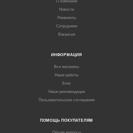
О компании
Новости
Реквизиты
Сотрудники
Вакансии
ИНФОРМАЦИЯ
Все магазины
Наши работы
Блог
Наши рекомендации
Пользовательское соглашение
ПОМОЩЬ ПОКУПАТЕЛЯМ
Общие вопросы