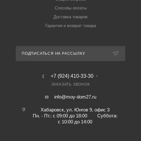
Способы оплаты
Доставка товаров
Гарантия и возврат товара
ПОДПИСАТЬСЯ НА РАССЫЛКУ
+7 (924) 410-33-30
ЗАКАЗАТЬ ЗВОНОК
info@moy-dom27.ru
Хабаровск, ул. Юнгов 9, офис 3
Пн. - Пт.: с 09:00 до 18:00 Суббота:
с 10:00 до 14:00