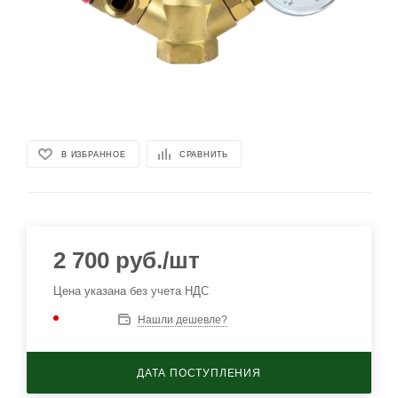
В ИЗБРАННОЕ
СРАВНИТЬ
2 700
руб.
/шт
Цена указана без учета НДС
Нашли дешевле?
ДАТА ПОСТУПЛЕНИЯ