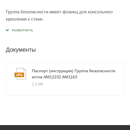
Группа безопасности имеет фланец для консольного
крепления к стене.
Документы
Паспорт (инструкция) Группа безопасности
котла AM12232 AM1163
1,1 мб