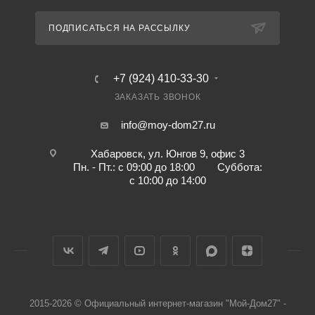
ПОДПИСАТЬСЯ НА РАССЫЛКУ
+7 (924) 410-33-30
ЗАКАЗАТЬ ЗВОНОК
info@moy-dom27.ru
Хабаровск, ул. Юнгов 9, офис 3
Пн. - Пт.: с 09:00 до 18:00 Суббота:
с 10:00 до 14:00
2015-2026 © Официальный интернет-магазин "Мой-Дом27" -