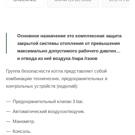
ОПИСАНИЕ
ХАРАКТЕРИСТИКИ
ИНСТРУКЦИ
Основное назначение это комплексная защита
закрытой системы отопления от превышения
максимально допустимого рабочего давления
и отвода из неё воздуха /пара /газов
Группа безопасности котла представляет собой
комбинацию технических, предохранительных и
контрольных устройств (изделий):
Предохранительный клапан 3 bar.
Автоматический воздухоотводчик.
Манометр.
Консоль.