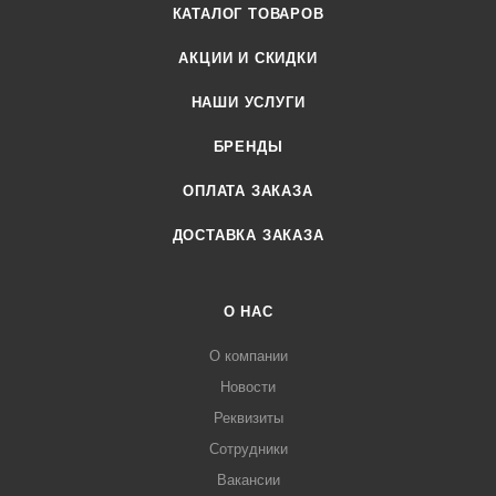
КАТАЛОГ ТОВАРОВ
АКЦИИ И СКИДКИ
НАШИ УСЛУГИ
БРЕНДЫ
ОПЛАТА ЗАКАЗА
ДОСТАВКА ЗАКАЗА
О НАС
О компании
Новости
Реквизиты
Сотрудники
Вакансии