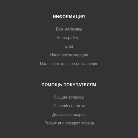
ИНФОРМАЦИЯ
Все магазины
Наши работы
Блог
Наши рекомендации
Пользовательское соглашение
ПОМОЩЬ ПОКУПАТЕЛЯМ
Общие вопросы
Способы оплаты
Доставка товаров
Гарантия и возврат товара