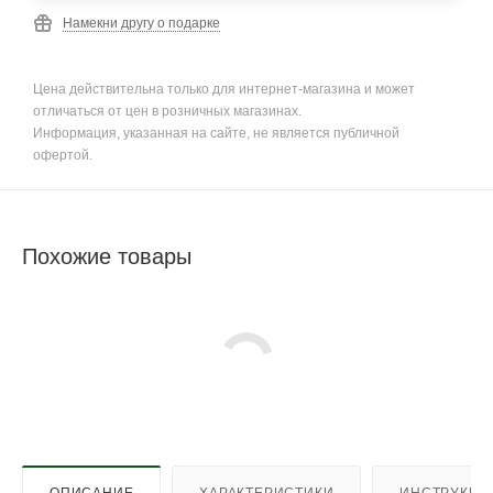
Намекни другу о подарке
Цена действительна только для интернет-магазина и может
отличаться от цен в розничных магазинах.
Информация, указанная на сайте, не является публичной
офертой.
Похожие товары