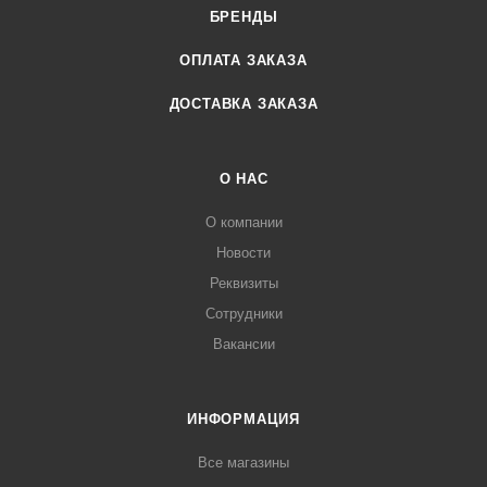
БРЕНДЫ
ОПЛАТА ЗАКАЗА
ДОСТАВКА ЗАКАЗА
О НАС
О компании
Новости
Реквизиты
Сотрудники
Вакансии
ИНФОРМАЦИЯ
Все магазины