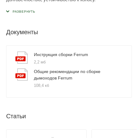
Документы
Инструкция сборки Ferrum
2,2 мб
Общие рекомендации по сборке
дымоходов Ferrum
108,4 кб
Статьи