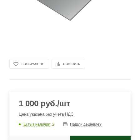
В ИЗБРАННОЕ
СРАВНИТЬ
1 000
руб.
/шт
Цена указана без учета НДС
Есть в наличии
: 2
Нашли дешевле?