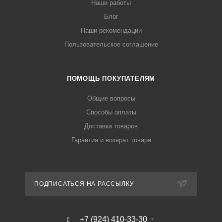
Наши работы
Блог
Наши рекомендации
Пользовательское соглашение
ПОМОЩЬ ПОКУПАТЕЛЯМ
Общие вопросы
Способы оплаты
Доставка товаров
Гарантия и возврат товара
ПОДПИСАТЬСЯ НА РАССЫЛКУ
+7 (924) 410-33-30