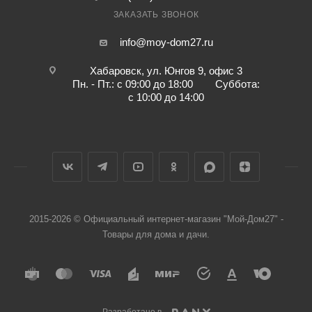
ЗАКАЗАТЬ ЗВОНОК
info@moy-dom27.ru
Хабаровск, ул. Юнгов 9, офис 3
Пн. - Пт.: с 09:00 до 18:00 Суббота:
с 10:00 до 14:00
2015-2026 © Официальный интернет-магазин "Мой-Дом27" -
Товары для дома и дачи.