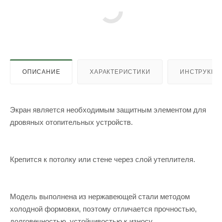
ОПИСАНИЕ
ХАРАКТЕРИСТИКИ
ИНСТРУКЦИ
Экран является необходимым защитным элементом для
дровяных отопительных устройств.
Крепится к потолку или стене через слой утеплителя.
Модель выполнена из нержавеющей стали методом
холодной формовки, поэтому отличается прочностью,
долговечностью, устойчивостью к износу.