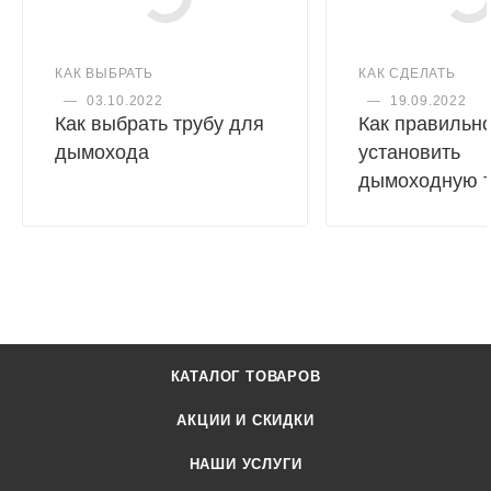
КАК ВЫБРАТЬ
КАК СДЕЛАТЬ
—
03.10.2022
—
19.09.2022
Как выбрать трубу для
Как правильн
дымохода
установить
дымоходную т
КАТАЛОГ ТОВАРОВ
АКЦИИ И СКИДКИ
НАШИ УСЛУГИ