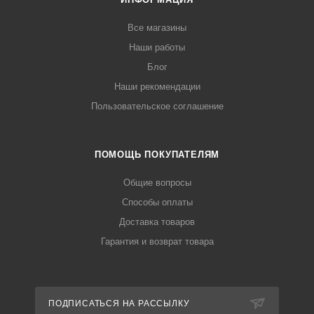
Все магазины
Наши работы
Блог
Наши рекомендации
Пользовательское соглашение
ПОМОЩЬ ПОКУПАТЕЛЯМ
Общие вопросы
Способы оплаты
Доставка товаров
Гарантия и возврат товара
ПОДПИСАТЬСЯ НА РАССЫЛКУ