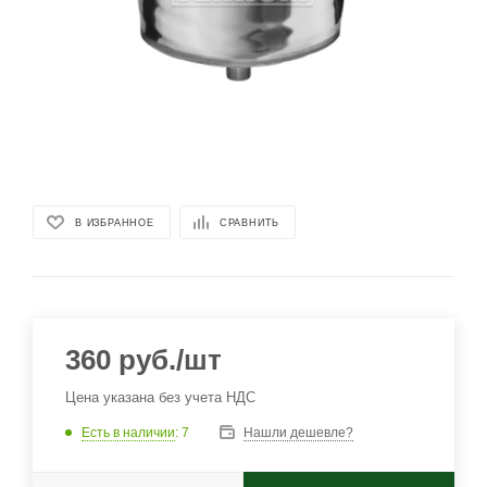
В ИЗБРАННОЕ
СРАВНИТЬ
360
руб.
/шт
Цена указана без учета НДС
Есть в наличии
: 7
Нашли дешевле?