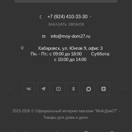
+7 (924) 410-33-30
ЗАКАЗАТЬ ЗВОНОК
info@moy-dom27.ru
Хабаровск, ул. Юнгов 9, офис 3
Пн. - Пт.: с 09:00 до 18:00 Суббота:
с 10:00 до 14:00
2015-2026 © Официальный интернет-магазин "Мой-Дом27" -
Товары для дома и дачи.