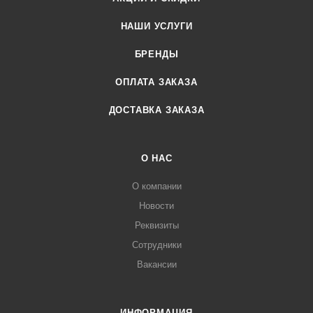
НАШИ УСЛУГИ
БРЕНДЫ
ОПЛАТА ЗАКАЗА
ДОСТАВКА ЗАКАЗА
О НАС
О компании
Новости
Реквизиты
Сотрудники
Вакансии
ИНФОРМАЦИЯ