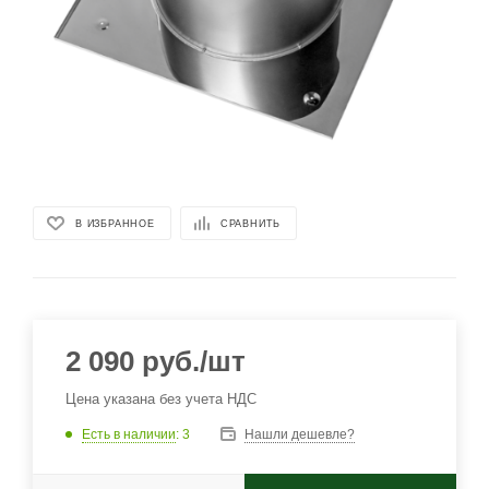
В ИЗБРАННОЕ
СРАВНИТЬ
2 090
руб.
/шт
Цена указана без учета НДС
Есть в наличии
: 3
Нашли дешевле?