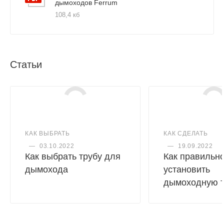
дымоходов Ferrum
108,4 кб
Статьи
КАК ВЫБРАТЬ
КАК СДЕЛАТЬ
—
03.10.2022
—
19.09.2022
Как выбрать трубу для
Как правильн
дымохода
установить
дымоходную т