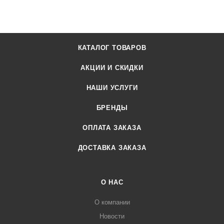
КАТАЛОГ ТОВАРОВ
АКЦИИ И СКИДКИ
НАШИ УСЛУГИ
БРЕНДЫ
ОПЛАТА ЗАКАЗА
ДОСТАВКА ЗАКАЗА
О НАС
О компании
Новости