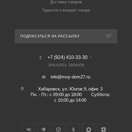
Доставка товаров
Гарантия и возврат товара
ПОДПИСАТЬСЯ НА РАССЫЛКУ
+7 (924) 410-33-30
ЗАКАЗАТЬ ЗВОНОК
info@moy-dom27.ru
Хабаровск, ул. Юнгов 9, офис 3
Пн. - Пт.: с 09:00 до 18:00 Суббота:
с 10:00 до 14:00