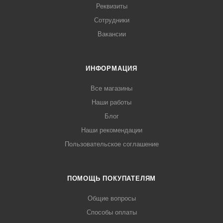
Реквизиты
Сотрудники
Вакансии
ИНФОРМАЦИЯ
Все магазины
Наши работы
Блог
Наши рекомендации
Пользовательское соглашение
ПОМОЩЬ ПОКУПАТЕЛЯМ
Общие вопросы
Способы оплаты