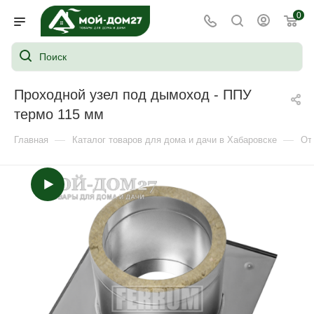
0
Проходной узел под дымоход - ППУ
термо 115 мм
—
—
Главная
Каталог товаров для дома и дачи в Хабаровске
От