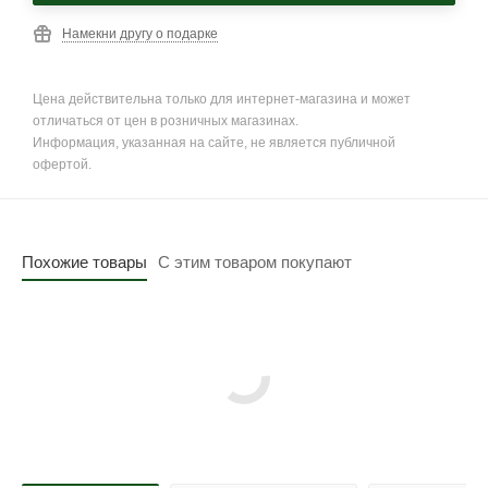
Намекни другу о подарке
Цена действительна только для интернет-магазина и может
отличаться от цен в розничных магазинах.
Информация, указанная на сайте, не является публичной
офертой.
Похожие товары
С этим товаром покупают