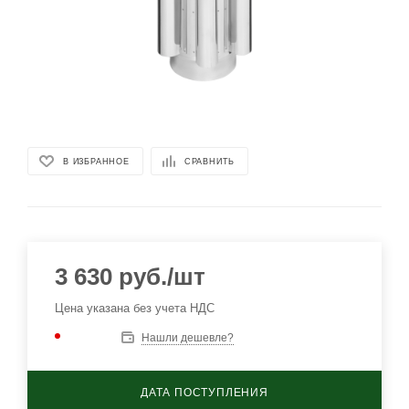
В ИЗБРАННОЕ
СРАВНИТЬ
3 630
руб.
/шт
Цена указана без учета НДС
Нашли дешевле?
ДАТА ПОСТУПЛЕНИЯ