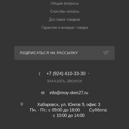
Общие вопросы
Способы оплаты
Доставка товаров
Гарантия и возврат товара
ПОДПИСАТЬСЯ НА РАССЫЛКУ
+7 (924) 410-33-30
ЗАКАЗАТЬ ЗВОНОК
info@moy-dom27.ru
Хабаровск, ул. Юнгов 9, офис 3
Пн. - Пт.: с 09:00 до 18:00 Суббота:
с 10:00 до 14:00