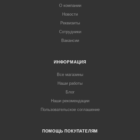
О компании
Новости
Реквизиты
Сотрудники
Вакансии
ИНФОРМАЦИЯ
Все магазины
Наши работы
Блог
Наши рекомендации
Пользовательское соглашение
ПОМОЩЬ ПОКУПАТЕЛЯМ