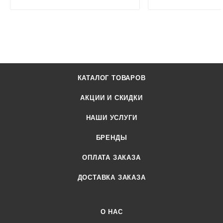
КАТАЛОГ ТОВАРОВ
АКЦИИ И СКИДКИ
НАШИ УСЛУГИ
БРЕНДЫ
ОПЛАТА ЗАКАЗА
ДОСТАВКА ЗАКАЗА
О НАС