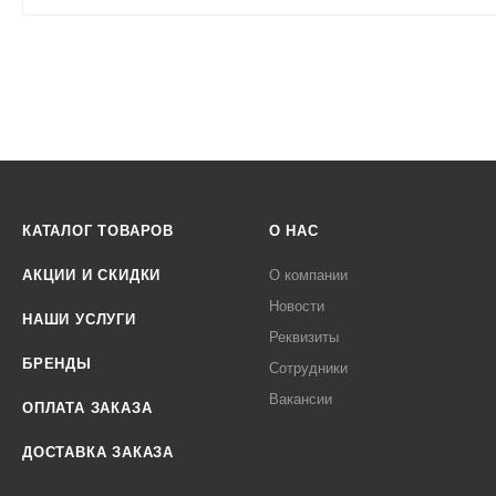
КАТАЛОГ ТОВАРОВ
О НАС
АКЦИИ И СКИДКИ
О компании
Новости
НАШИ УСЛУГИ
Реквизиты
БРЕНДЫ
Сотрудники
Вакансии
ОПЛАТА ЗАКАЗА
ДОСТАВКА ЗАКАЗА