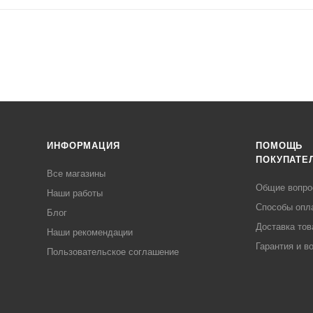
ИНФОРМАЦИЯ
ПОМОЩЬ
ПОКУПАТЕ
Все магазины
Общие вопр
Наши работы
Способы опл
Блог
Доставка тов
Наши рекомендации
Гарантия и в
Пользовательское соглашение