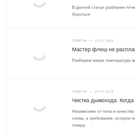
В данной статье разберем поче
бороться
СОВЕТЫ
—
10.07.2026
Мастер флеш не распла
Разберем какую температуру в
СОВЕТЫ
—
23.10.2018
Чистка дымохода. Когда
Независимо от типа и качества
слова, а требование, которое 
товару