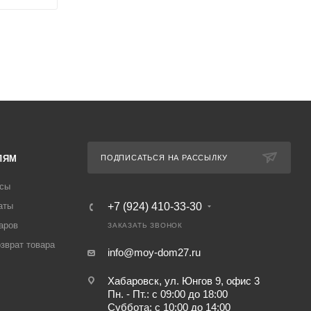
ЛЯМ
ПОДПИСАТЬСЯ НА РАССЫЛКУ
осы
аты
+7 (924) 410-33-30
аров
ЗАКАЗАТЬ ЗВОНОК
озврат товара
info@moy-dom27.ru
Хабаровск, ул. Юнгов 9, офис 3
Пн. - Пт.: с 09:00 до 18:00
Суббота: с 10:00 до 14:00