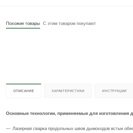
Похожие товары
С этим товаром покупают
ОПИСАНИЕ
ХАРАКТЕРИСТИКИ
ИНСТРУКЦИИ
Основные технологии, применяемые для изготовления 
Лазерная сварка продольных швов дымоходов встык обес