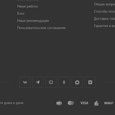
Общие вопр
Наши работы
Способы опл
Блог
Доставка тов
Наши рекомендации
Гарантия и в
Пользовательское соглашение
ля дома и дачи.