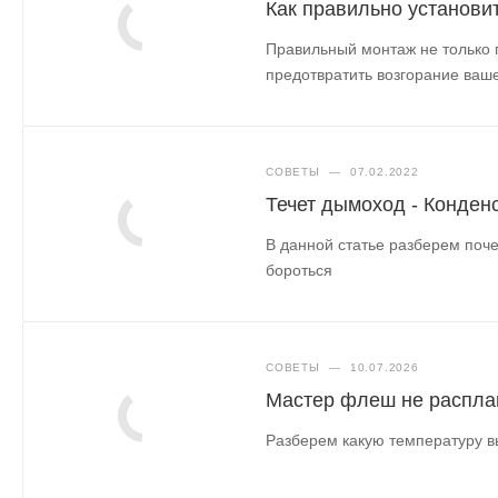
Как правильно установи
Правильный монтаж не только 
предотвратить возгорание ваше
СОВЕТЫ
—
07.02.2022
Течет дымоход - Конден
В данной статье разберем поче
бороться
СОВЕТЫ
—
10.07.2026
Мастер флеш не распла
Разберем какую температуру в