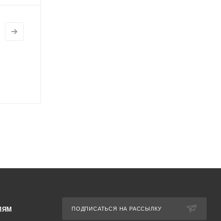
ЛЯМ
ПОДПИСАТЬСЯ НА РАССЫЛКУ