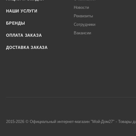
Новости
НАШИ УСЛУГИ
Реквизиты
БРЕНДЫ
Сотрудники
Вакансии
ОПЛАТА ЗАКАЗА
ДОСТАВКА ЗАКАЗА
2015-2026 © Официальный интернет-магазин "Мой-Дом27" - Товары д