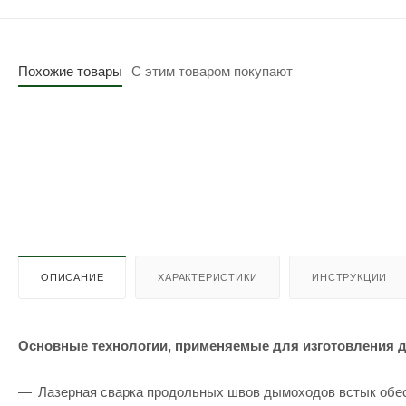
Похожие товары
С этим товаром покупают
ОПИСАНИЕ
ХАРАКТЕРИСТИКИ
ИНСТРУКЦИИ
Основные технологии, применяемые для изготовления 
Лазерная сварка продольных швов дымоходов встык обес