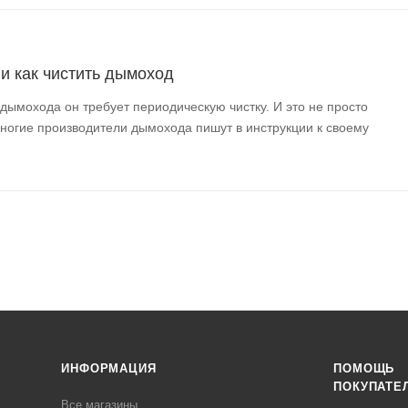
 и как чистить дымоход
 дымохода он требует периодическую чистку. И это не просто
многие производители дымохода пишут в инструкции к своему
ИНФОРМАЦИЯ
ПОМОЩЬ
ПОКУПАТЕ
Все магазины