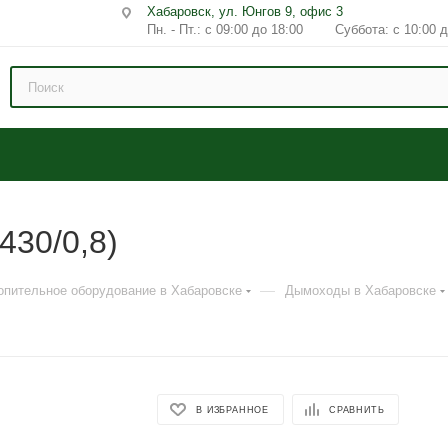
Хабаровск, ул. Юнгов 9, офис 3
Пн. - Пт.: с 09:00 до 18:00 Суббота: с 10:00 д
430/0,8)
—
опительное оборудование в Хабаровске
Дымоходы в Хабаровске
В ИЗБРАННОЕ
СРАВНИТЬ