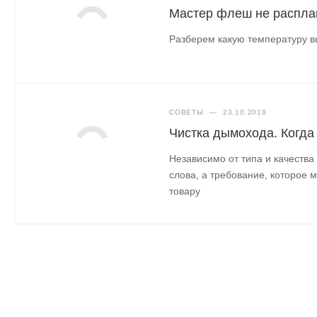
Мастер флеш не распла
Разберем какую температуру в
СОВЕТЫ
—
23.10.2018
Чистка дымохода. Когда
Независимо от типа и качества
слова, а требование, которое 
товару