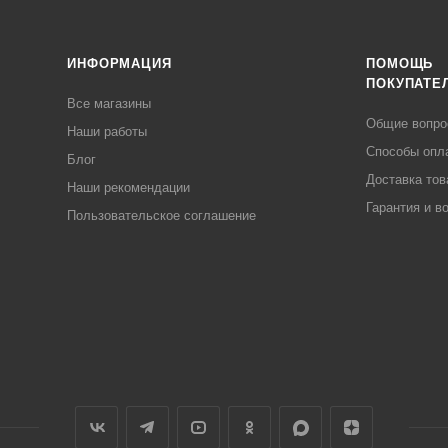
ИНФОРМАЦИЯ
ПОМОЩЬ
ПОКУПАТЕ
Все магазины
Общие вопр
Наши работы
Способы опл
Блог
Доставка тов
Наши рекомендации
Гарантия и в
Пользовательское соглашение