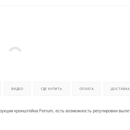
ВИДЕО
ГДЕ КУПИТЬ
ОПЛАТА
ДОСТАВКА
укции кронштейна Ferrum, есть возможность регулировки выле