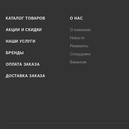
КАТАЛОГ ТОВАРОВ
О НАС
АКЦИИ И СКИДКИ
О компании
Новости
НАШИ УСЛУГИ
Реквизиты
БРЕНДЫ
Сотрудники
Вакансии
ОПЛАТА ЗАКАЗА
ДОСТАВКА ЗАКАЗА