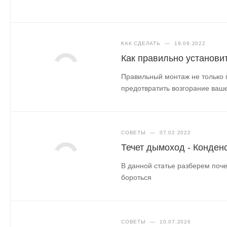
КАК СДЕЛАТЬ
—
19.09.2022
Как правильно установи
Правильный монтаж не только 
предотвратить возгорание ваше
СОВЕТЫ
—
07.02.2022
Течет дымоход - Конден
В данной статье разберем поче
бороться
СОВЕТЫ
—
10.07.2026