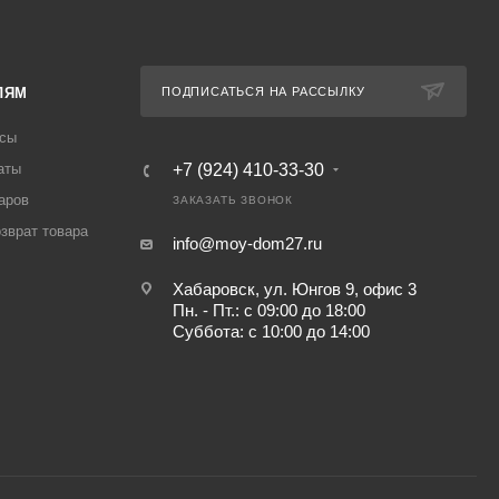
ЛЯМ
ПОДПИСАТЬСЯ НА РАССЫЛКУ
осы
аты
+7 (924) 410-33-30
аров
ЗАКАЗАТЬ ЗВОНОК
озврат товара
info@moy-dom27.ru
Хабаровск, ул. Юнгов 9, офис 3
Пн. - Пт.: с 09:00 до 18:00
Суббота: с 10:00 до 14:00