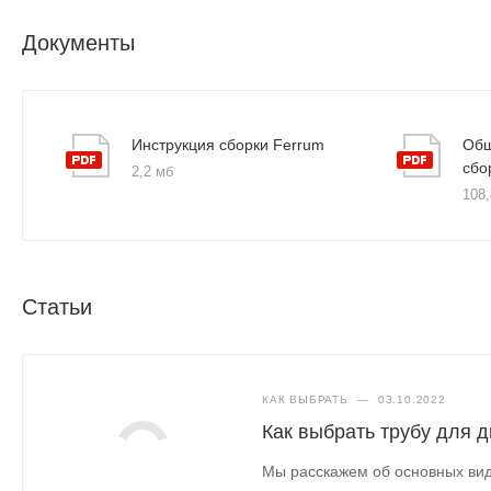
Документы
Инструкция сборки Ferrum
Общ
сбо
2,2 мб
108,
Статьи
КАК ВЫБРАТЬ
—
03.10.2022
Как выбрать трубу для 
Мы расскажем об основных вид