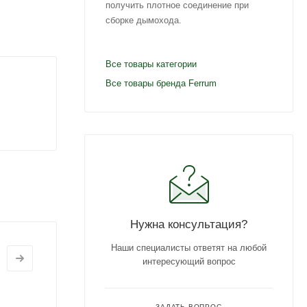
получить плотное соединение при
сборке дымохода.
Все товары категории
Все товары бренда Ferrum
Нужна консультация?
Наши специалисты ответят на любой
интересующий вопрос
ЗАДАТЬ ВОПРОС