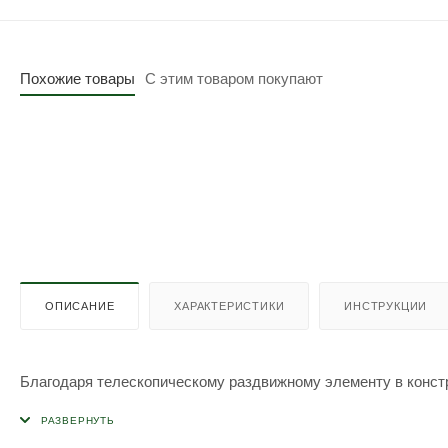
Похожие товары
С этим товаром покупают
ОПИСАНИЕ
ХАРАКТЕРИСТИКИ
ИНСТРУКЦИИ
Благодаря телескопическому раздвижному элементу в констр