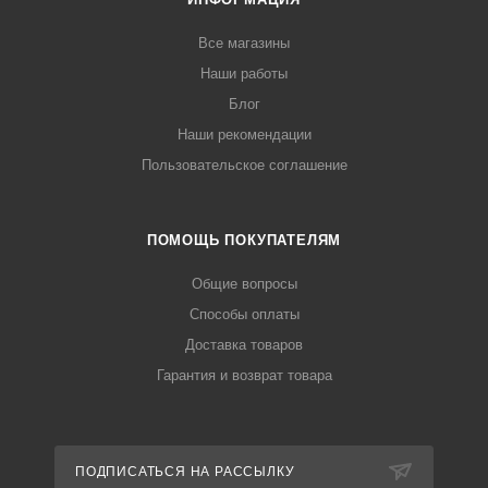
Все магазины
Наши работы
Блог
Наши рекомендации
Пользовательское соглашение
ПОМОЩЬ ПОКУПАТЕЛЯМ
Общие вопросы
Способы оплаты
Доставка товаров
Гарантия и возврат товара
ПОДПИСАТЬСЯ НА РАССЫЛКУ