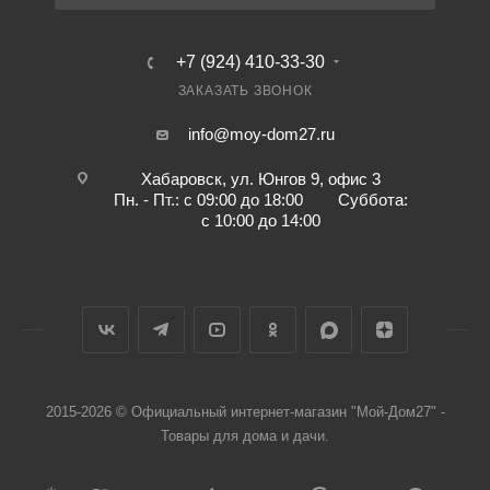
+7 (924) 410-33-30
ЗАКАЗАТЬ ЗВОНОК
info@moy-dom27.ru
Хабаровск, ул. Юнгов 9, офис 3
Пн. - Пт.: с 09:00 до 18:00 Суббота:
с 10:00 до 14:00
2015-2026 © Официальный интернет-магазин "Мой-Дом27" -
Товары для дома и дачи.