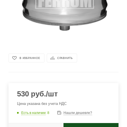
В ИЗБРАННОЕ
СРАВНИТЬ
530
руб.
/шт
Цена указана без учета НДС
Есть в наличии
: 8
Нашли дешевле?