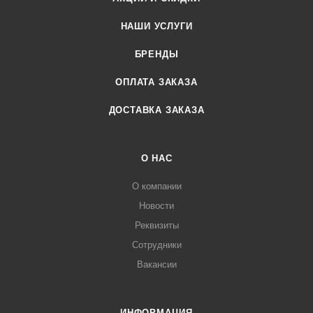
НАШИ УСЛУГИ
БРЕНДЫ
ОПЛАТА ЗАКАЗА
ДОСТАВКА ЗАКАЗА
О НАС
О компании
Новости
Реквизиты
Сотрудники
Вакансии
ИНФОРМАЦИЯ