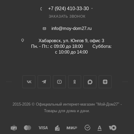
+7 (924) 410-33-30
ЗАКАЗАТЬ ЗВОНОК
info@moy-dom27.ru
Хабаровск, ул. Юнгов 9, офис 3
Пн. - Пт.: с 09:00 до 18:00 Суббота:
с 10:00 до 14:00
2015-2026 © Официальный интернет-магазин "Мой-Дом27" -
Товары для дома и дачи.