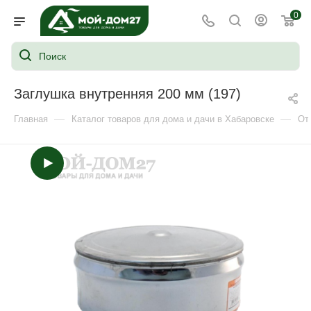
0
Заглушка внутренняя 200 мм (197)
—
—
Главная
Каталог товаров для дома и дачи в Хабаровске
От