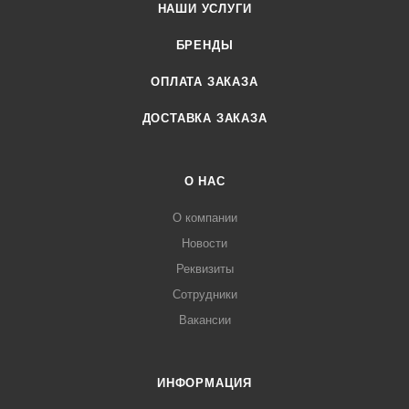
НАШИ УСЛУГИ
БРЕНДЫ
ОПЛАТА ЗАКАЗА
ДОСТАВКА ЗАКАЗА
О НАС
О компании
Новости
Реквизиты
Сотрудники
Вакансии
ИНФОРМАЦИЯ