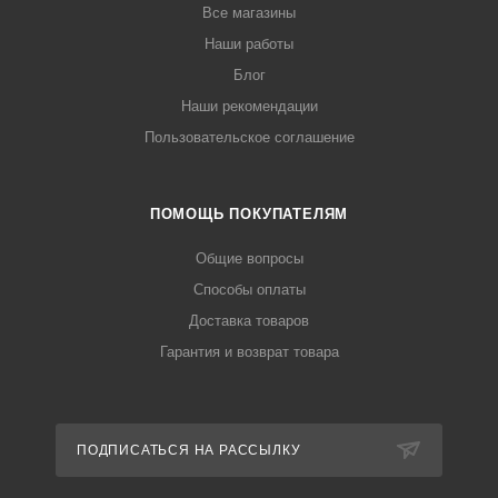
Все магазины
Наши работы
Блог
Наши рекомендации
Пользовательское соглашение
ПОМОЩЬ ПОКУПАТЕЛЯМ
Общие вопросы
Способы оплаты
Доставка товаров
Гарантия и возврат товара
ПОДПИСАТЬСЯ НА РАССЫЛКУ