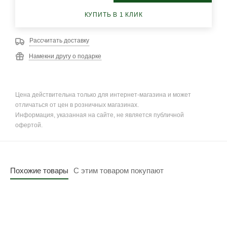
КУПИТЬ В 1 КЛИК
Рассчитать доставку
Намекни другу о подарке
Цена действительна только для интернет-магазина и может
отличаться от цен в розничных магазинах.
Информация, указанная на сайте, не является публичной
офертой.
Похожие товары
С этим товаром покупают