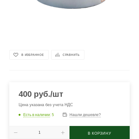
В ИЗБРАННОЕ
СРАВНИТЬ
400
руб.
/шт
Цена указана без учета НДС
Есть в наличии
: 5
Нашли дешевле?
В КОРЗИНУ