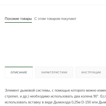
Похожие товары
С этим товаром покупают
ОПИСАНИЕ
ХАРАКТЕРИСТИКИ
ИНСТРУКЦИИ
Элемент дымовой системы, с помощью которого можно измени
стропил, и др.) необходимо использовать два колена 90°. Е
использовать вставку в виде Дымохода 0,25м D-150 или Дым