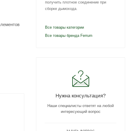
получить плотное соединение при
сборке дымохода.
 элементов
Все товары категории
Все товары бренда Ferrum
Нужна консультация?
Наши специалисты ответят на любой
интересующий вопрос
ЗАДАТЬ ВОПРОС