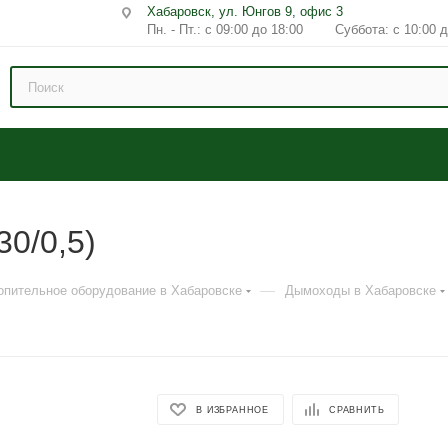
Хабаровск, ул. Юнгов 9, офис 3
Пн. - Пт.: с 09:00 до 18:00 Суббота: с 10:00 д
30/0,5)
—
опительное оборудование в Хабаровске
Дымоходы в Хабаровске
В ИЗБРАННОЕ
СРАВНИТЬ