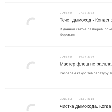
СОВЕТЫ
—
07.02.2022
Течет дымоход - Конден
В данной статье разберем поче
бороться
СОВЕТЫ
—
10.07.2026
Мастер флеш не распла
Разберем какую температуру в
СОВЕТЫ
—
23.10.2018
Чистка дымохода. Когда