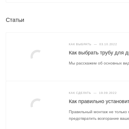
Статьи
КАК ВЫБРАТЬ
—
03.10.2022
Как выбрать трубу для 
Мы расскажем об основных вид
КАК СДЕЛАТЬ
—
19.09.2022
Как правильно установи
Правильный монтаж не только 
предотвратить возгорание ваше