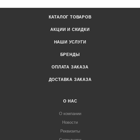
КАТАЛОГ ТОВАРОВ
АКЦИИ И СКИДКИ
НАШИ УСЛУГИ
БРЕНДЫ
ОПЛАТА ЗАКАЗА
ДОСТАВКА ЗАКАЗА
О НАС
О компании
Новости
Реквизиты
Сотрудники