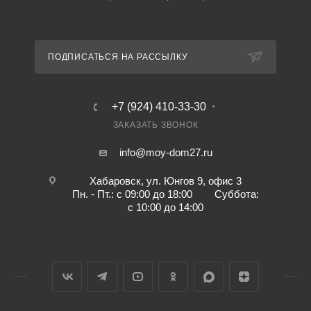
ПОДПИСАТЬСЯ НА РАССЫЛКУ
+7 (924) 410-33-30
ЗАКАЗАТЬ ЗВОНОК
info@moy-dom27.ru
Хабаровск, ул. Юнгов 9, офис 3
Пн. - Пт.: с 09:00 до 18:00 Суббота:
с 10:00 до 14:00