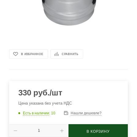
В ИЗБРАННОЕ
СРАВНИТЬ
330
руб.
/шт
Цена указана без учета НДС
Есть в наличии
: 10
Нашли дешевле?
В КОРЗИНУ