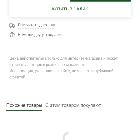
КУПИТЬ В 1 КЛИК
Рассчитать доставку
Намекни другу о подарке
Цена действительна только для интернет-магазина и может
отличаться от цен в розничных магазинах.
Информация, указанная на сайте, не является публичной
офертой.
Похожие товары
С этим товаром покупают