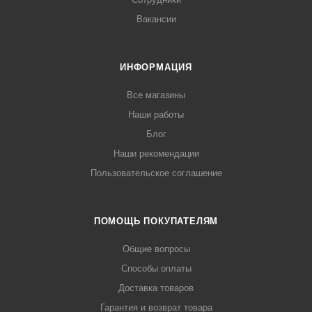
Вакансии
ИНФОРМАЦИЯ
Все магазины
Наши работы
Блог
Наши рекомендации
Пользовательское соглашение
ПОМОЩЬ ПОКУПАТЕЛЯМ
Общие вопросы
Способы оплаты
Доставка товаров
Гарантия и возврат товара