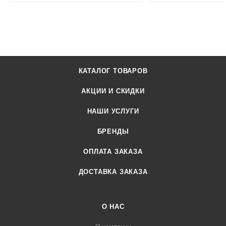
КАТАЛОГ ТОВАРОВ
АКЦИИ И СКИДКИ
НАШИ УСЛУГИ
БРЕНДЫ
ОПЛАТА ЗАКАЗА
ДОСТАВКА ЗАКАЗА
О НАС