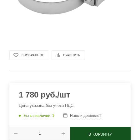
В ИЗБРАННОЕ
СРАВНИТЬ
1 780
руб.
/шт
Цена указана без учета НДС
Есть в наличии
: 1
Нашли дешевле?
В КОРЗИНУ