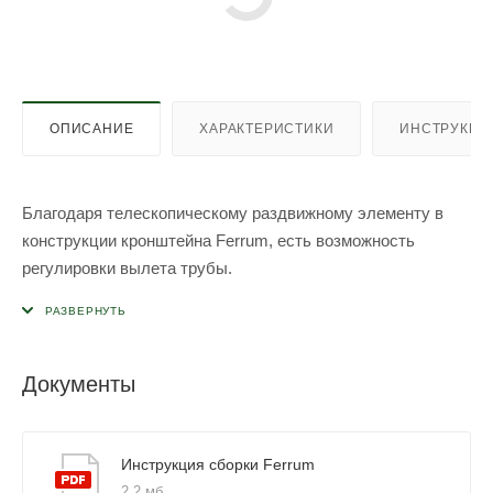
ОПИСАНИЕ
ХАРАКТЕРИСТИКИ
ИНСТРУКЦИ
Благодаря телескопическому раздвижному элементу в
конструкции кронштейна Ferrum, есть возможность
регулировки вылета трубы.
Документы
Инструкция сборки Ferrum
2,2 мб