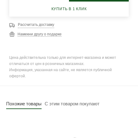
КУПИТЬ В 1 КЛИК
Рассчитать доставку
Намекни другу о подарке
Цена действительна только для интернет-магазина и может
отличаться от цен в розничных магазинах.
Информация, указанная на сайте, не является публичной
офертой.
Похожие товары
С этим товаром покупают