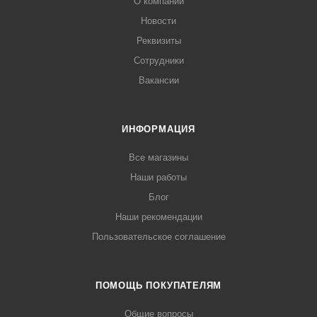
О компании
Новости
Реквизиты
Сотрудники
Вакансии
ИНФОРМАЦИЯ
Все магазины
Наши работы
Блог
Наши рекомендации
Пользовательское соглашение
ПОМОЩЬ ПОКУПАТЕЛЯМ
Общие вопросы