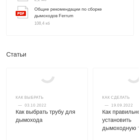
Общие рекомендации по сборке
дымоходов Ferrum
108,4 кб
Статьи
КАК ВЫБРАТЬ
КАК СДЕЛАТЬ
—
03.10.2022
—
19.09.2022
Как выбрать трубу для
Как правильн
дымохода
установить
дымоходную т