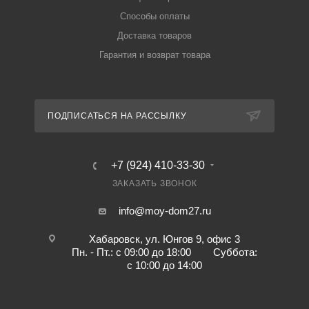
Способы оплаты
Доставка товаров
Гарантия и возврат товара
ПОДПИСАТЬСЯ НА РАССЫЛКУ
+7 (924) 410-33-30
ЗАКАЗАТЬ ЗВОНОК
info@moy-dom27.ru
Хабаровск, ул. Юнгов 9, офис 3
Пн. - Пт.: с 09:00 до 18:00 Суббота:
с 10:00 до 14:00