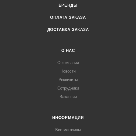
БРЕНДЫ
ОПЛАТА ЗАКАЗА
ДОСТАВКА ЗАКАЗА
О НАС
О компании
Новости
Реквизиты
Сотрудники
Вакансии
ИНФОРМАЦИЯ
Все магазины