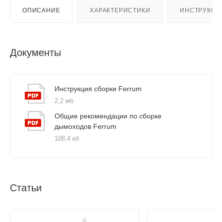
ОПИСАНИЕ
ХАРАКТЕРИСТИКИ
ИНСТРУКЦИ
Документы
Инструкция сборки Ferrum
2,2 мб
Общие рекомендации по сборке
дымоходов Ferrum
108,4 кб
Статьи