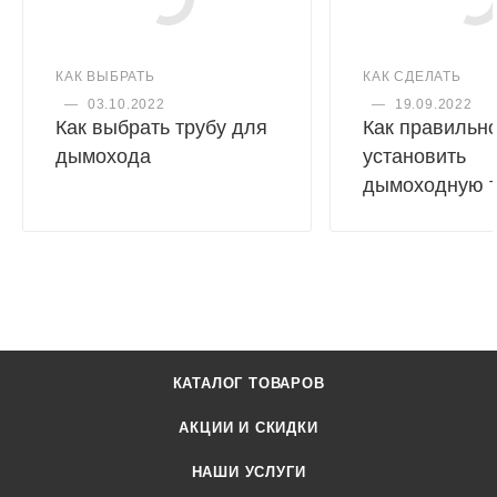
КАК ВЫБРАТЬ
КАК СДЕЛАТЬ
—
03.10.2022
—
19.09.2022
Как выбрать трубу для
Как правильн
дымохода
установить
дымоходную т
КАТАЛОГ ТОВАРОВ
АКЦИИ И СКИДКИ
НАШИ УСЛУГИ