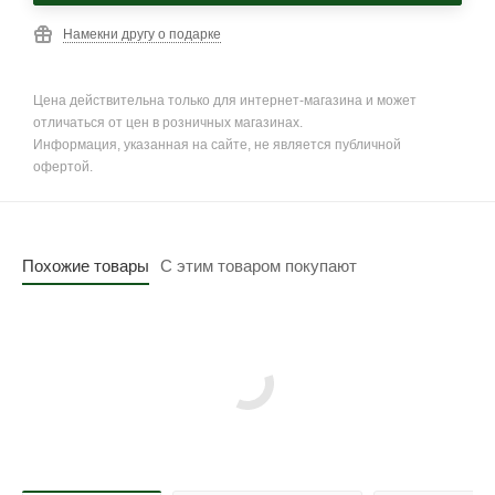
Намекни другу о подарке
Цена действительна только для интернет-магазина и может
отличаться от цен в розничных магазинах.
Информация, указанная на сайте, не является публичной
офертой.
Похожие товары
С этим товаром покупают