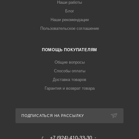
Наши работы
Блог
Наши рекомендации
Пользовательское соглашение
ПОМОЩЬ ПОКУПАТЕЛЯМ
Общие вопросы
Способы оплаты
Доставка товаров
Гарантия и возврат товара
ПОДПИСАТЬСЯ НА РАССЫЛКУ
+7 (924) 410-33-30