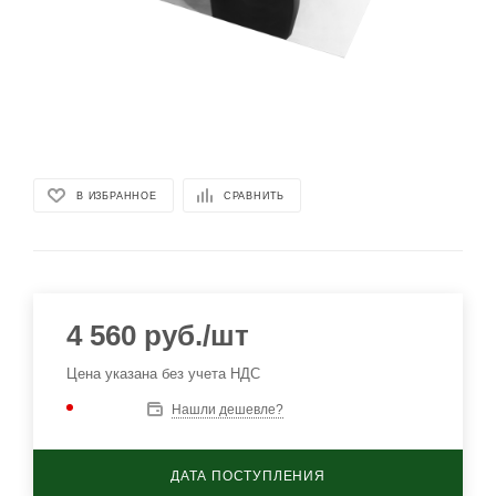
В ИЗБРАННОЕ
СРАВНИТЬ
4 560
руб.
/шт
Цена указана без учета НДС
Нашли дешевле?
ДАТА ПОСТУПЛЕНИЯ