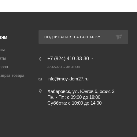
ЛЯМ
ПОДПИСАТЬСЯ НА РАССЫЛКУ
осы
аты
+7 (924) 410-33-30
аров
ЗАКАЗАТЬ ЗВОНОК
озврат товара
info@moy-dom27.ru
Хабаровск, ул. Юнгов 9, офис 3
Пн. - Пт.: с 09:00 до 18:00
Суббота: с 10:00 до 14:00