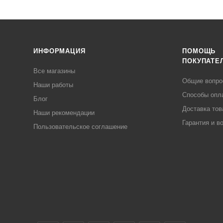
ИНФОРМАЦИЯ
ПОМОЩЬ
ПОКУПАТЕ
Все магазины
Общие вопр
Наши работы
Способы опл
Блог
Доставка тов
Наши рекомендации
Гарантия и в
Пользовательское соглашение