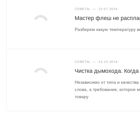
СОВЕТЫ
—
10.07.2026
Мастер флеш не распла
Разберем какую температуру в
СОВЕТЫ
—
23.10.2018
Чистка дымохода. Когда
Независимо от типа и качества
слова, а требование, которое 
товару