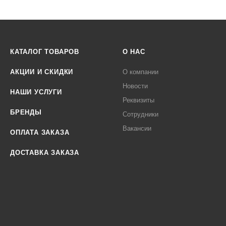
КАТАЛОГ ТОВАРОВ
О НАС
АКЦИИ И СКИДКИ
О компании
Новости
НАШИ УСЛУГИ
Реквизиты
БРЕНДЫ
Сотрудники
Вакансии
ОПЛАТА ЗАКАЗА
ДОСТАВКА ЗАКАЗА