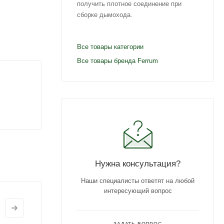
получить плотное соединение при
сборке дымохода.
Все товары категории
Все товары бренда Ferrum
Нужна консультация?
Наши специалисты ответят на любой
интересующий вопрос
ЗАДАТЬ ВОПРОС