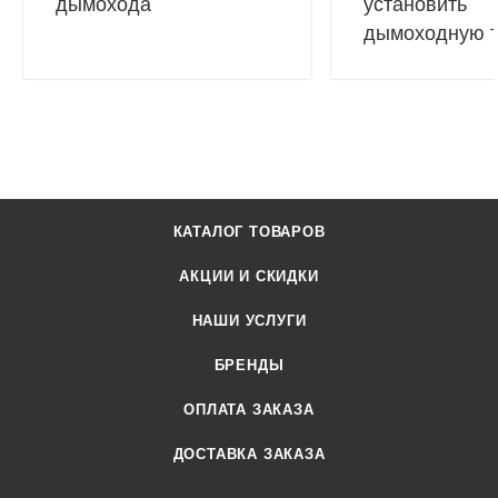
дымохода
установить
дымоходную т
КАТАЛОГ ТОВАРОВ
АКЦИИ И СКИДКИ
НАШИ УСЛУГИ
БРЕНДЫ
ОПЛАТА ЗАКАЗА
ДОСТАВКА ЗАКАЗА