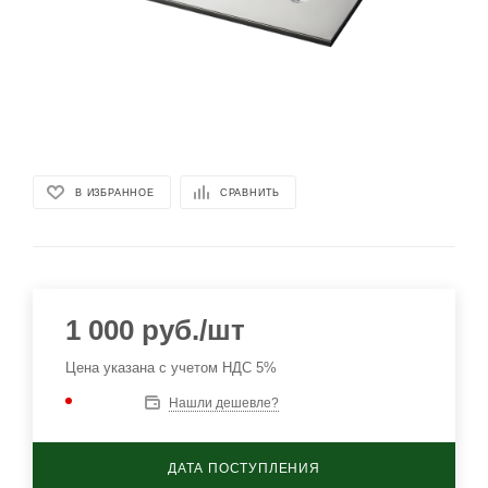
В ИЗБРАННОЕ
СРАВНИТЬ
1 000
руб.
/шт
Цена указана с учетом НДС 5%
Нашли дешевле?
ДАТА ПОСТУПЛЕНИЯ