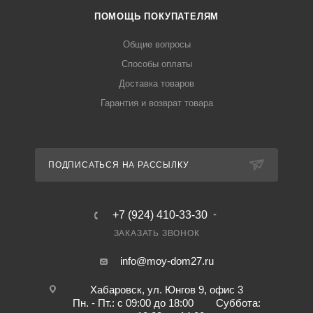
ПОМОЩЬ ПОКУПАТЕЛЯМ
Общие вопросы
Способы оплаты
Доставка товаров
Гарантия и возврат товара
ПОДПИСАТЬСЯ НА РАССЫЛКУ
+7 (924) 410-33-30
ЗАКАЗАТЬ ЗВОНОК
info@moy-dom27.ru
Хабаровск, ул. Юнгов 9, офис 3
Пн. - Пт.: с 09:00 до 18:00 Суббота: