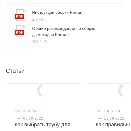
Инструкция сборки Ferrum
2,2 мб
Общие рекомендации по сборке
дымоходов Ferrum
108,4 кб
Статьи
КАК ВЫБРАТЬ
КАК СДЕЛАТЬ
—
03.10.2022
—
19.09.2022
Как выбрать трубу для
Как правильн