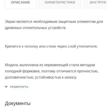
ОПИСАНИЕ
ХАРАКТЕРИСТИКИ
ИНСТРУКЦИ
Экран является необходимым защитным элементом для
дровяных отопительных устройств.
Крепится к потолку или стене через слой утеплителя.
Модель выполнена из нержавеющей стали методом
холодной формовки, поэтому отличается прочностью,
долговечностью, устойчивостью к износу.
Документы