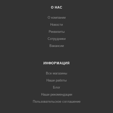
О НАС
О компании
Новости
Реквизиты
Сотрудники
Вакансии
ИНФОРМАЦИЯ
Все магазины
Наши работы
Блог
Наши рекомендации
Пользовательское соглашение