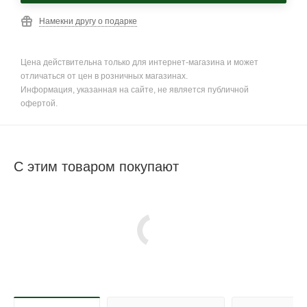
Намекни другу о подарке
Цена действительна только для интернет-магазина и может
отличаться от цен в розничных магазинах.
Информация, указанная на сайте, не является публичной
офертой.
С этим товаром покупают