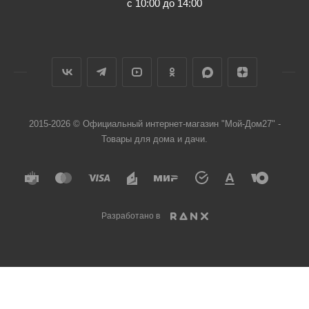
с 10:00 до 14:00
2015-2026 © Официальный интернет-магазин "Мой-Дом27" -
Товары для дома и дачи.
Разработано в